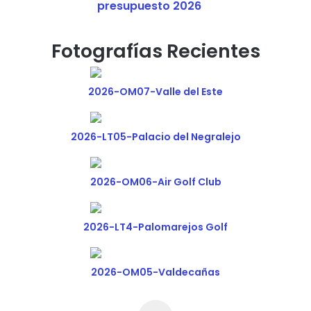
presupuesto 2026
Fotografías Recientes
2026-OM07-Valle del Este
2026-LT05-Palacio del Negralejo
2026-OM06-Air Golf Club
2026-LT4-Palomarejos Golf
2026-OM05-Valdecañas