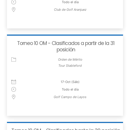
Todo el día
Club de Golf Aranjuez
Torneo 10 OM - Clasificados a partir de la 31
posición
Orden de Mérito
Tour Stableford
17-Oct (Sáb)
Todo el día
Golf Campo de Layos