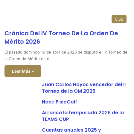
Club
Crónica Del IV Torneo De La Orden De
Mérito 2026
El pasado domingo 19 de abril de 2026 se disputó el IV Torneo de
la Orden de Mérito en el…
Leer Más »
Juan Carlos Hoyos vencedor del II
Torneo de la OM 2026
Nace FisioGolf
Arranca la temporada 2026 de la
TEAMS CUP
Cuentas anuales 2025 y