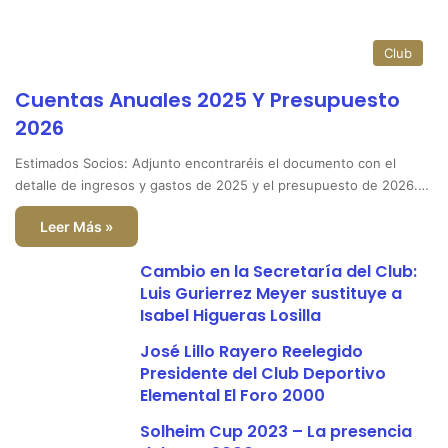
Club
Cuentas Anuales 2025 Y Presupuesto
2026
Estimados Socios: Adjunto encontraréis el documento con el
detalle de ingresos y gastos de 2025 y el presupuesto de 2026.…
Leer Más »
Cambio en la Secretaría del Club:
Luis Gurierrez Meyer sustituye a
Isabel Higueras Losilla
José Lillo Rayero Reelegido
Presidente del Club Deportivo
Elemental El Foro 2000
Solheim Cup 2023 – La presencia