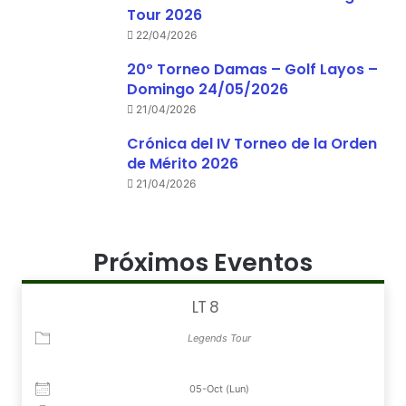
Tour 2026
22/04/2026
20º Torneo Damas – Golf Layos –
Domingo 24/05/2026
21/04/2026
Crónica del IV Torneo de la Orden
de Mérito 2026
21/04/2026
Próximos Eventos
LT 8
Legends Tour
05-Oct (Lun)