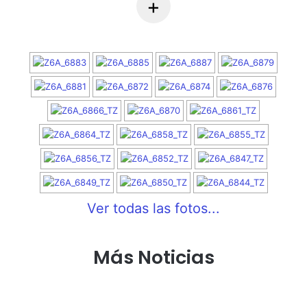
+
Ver todas las fotos...
Más Noticias