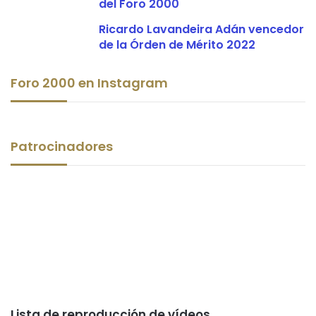
del Foro 2000
Ricardo Lavandeira Adán vencedor
de la Órden de Mérito 2022
Foro 2000 en Instagram
Patrocinadores
Lista de reproducción de vídeos