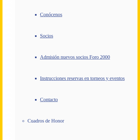
Conócenos
Socios
Admisión nuevos socios Foro 2000
Instrucciones reservas en torneos y eventos
Contacto
Cuadros de Honor