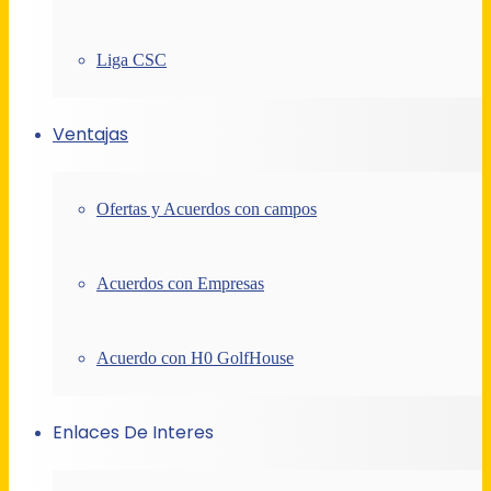
Liga CSC
Ventajas
Ofertas y Acuerdos con campos
Acuerdos con Empresas
Acuerdo con H0 GolfHouse
Enlaces De Interes