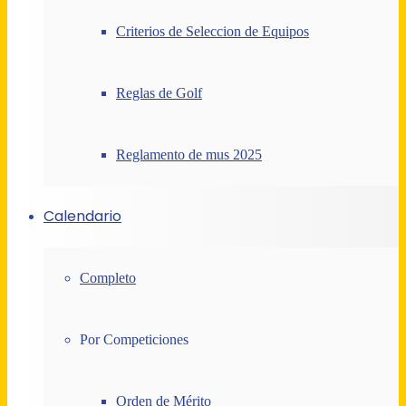
Criterios de Seleccion de Equipos
Reglas de Golf
Reglamento de mus 2025
Calendario
Completo
Por Competiciones
Orden de Mérito