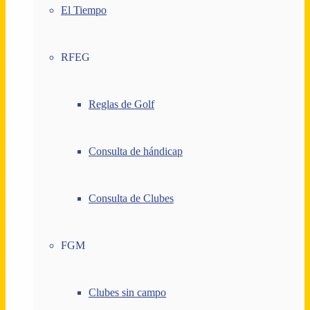
El Tiempo
RFEG
Reglas de Golf
Consulta de hándicap
Consulta de Clubes
FGM
Clubes sin campo