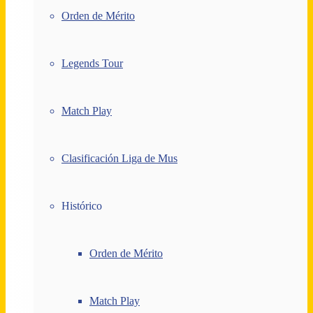
Orden de Mérito
Legends Tour
Match Play
Clasificación Liga de Mus
Histórico
Orden de Mérito
Match Play