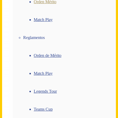
Orden Mérito
Match Play
Reglamentos
Orden de Mérito
Match Play
Legends Tour
Teams Cup