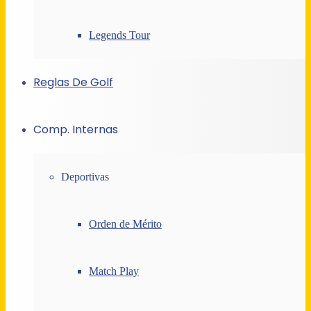
Legends Tour
Reglas De Golf
Comp. Internas
Deportivas
Orden de Mérito
Match Play