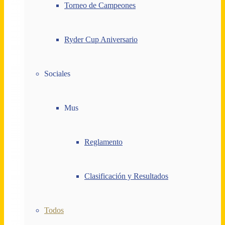
Torneo de Campeones
Ryder Cup Aniversario
Sociales
Mus
Reglamento
Clasificación y Resultados
Todos