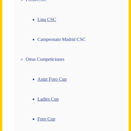
Liga CSC
Campeonato Madrid CSC
Otras Competiciones
Astur Foro Cup
Ladies Cup
Foro Cup