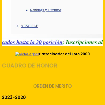
Rankings y Circuitos
AESGOLF
ificados hasta la 30 posición
: Inscripciones 
Patrocinador del Foro 2000
CUADRO DE HONOR
ORDEN DE MERITO
2023-2020