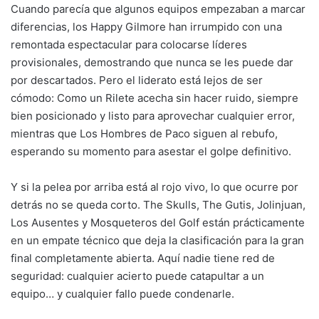
Cuando parecía que algunos equipos empezaban a marcar
diferencias, los Happy Gilmore han irrumpido con una
remontada espectacular para colocarse líderes
provisionales, demostrando que nunca se les puede dar
por descartados. Pero el liderato está lejos de ser
cómodo: Como un Rilete acecha sin hacer ruido, siempre
bien posicionado y listo para aprovechar cualquier error,
mientras que Los Hombres de Paco siguen al rebufo,
esperando su momento para asestar el golpe definitivo.
Y si la pelea por arriba está al rojo vivo, lo que ocurre por
detrás no se queda corto. The Skulls, The Gutis, Jolinjuan,
Los Ausentes y Mosqueteros del Golf están prácticamente
en un empate técnico que deja la clasificación para la gran
final completamente abierta. Aquí nadie tiene red de
seguridad: cualquier acierto puede catapultar a un
equipo… y cualquier fallo puede condenarle.