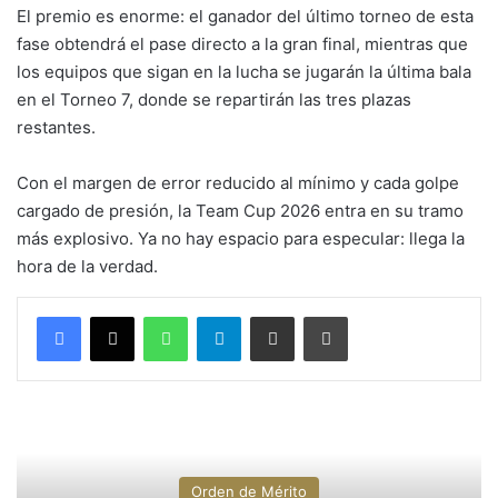
El premio es enorme: el ganador del último torneo de esta
fase obtendrá el pase directo a la gran final, mientras que
los equipos que sigan en la lucha se jugarán la última bala
en el Torneo 7, donde se repartirán las tres plazas
restantes.
Con el margen de error reducido al mínimo y cada golpe
cargado de presión, la Team Cup 2026 entra en su tramo
más explosivo. Ya no hay espacio para especular: llega la
hora de la verdad.
WhatsApp
Telegram
Compartir por correo electrónico
Imprimir
Orden de Mérito