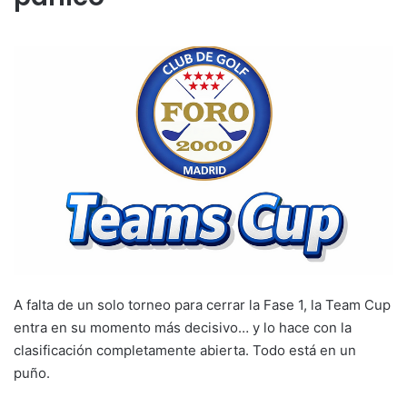
A falta de un solo torneo para cerrar la Fase 1, la Team Cup
entra en su momento más decisivo… y lo hace con la
clasificación completamente abierta. Todo está en un
puño.