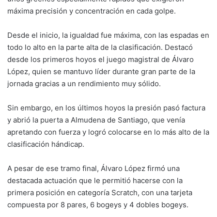
máxima precisión y concentración en cada golpe.
Desde el inicio, la igualdad fue máxima, con las espadas en
todo lo alto en la parte alta de la clasificación. Destacó
desde los primeros hoyos el juego magistral de Álvaro
López, quien se mantuvo líder durante gran parte de la
jornada gracias a un rendimiento muy sólido.
Sin embargo, en los últimos hoyos la presión pasó factura
y abrió la puerta a Almudena de Santiago, que venía
apretando con fuerza y logró colocarse en lo más alto de la
clasificación hándicap.
A pesar de ese tramo final, Álvaro López firmó una
destacada actuación que le permitió hacerse con la
primera posición en categoría Scratch, con una tarjeta
compuesta por 8 pares, 6 bogeys y 4 dobles bogeys.