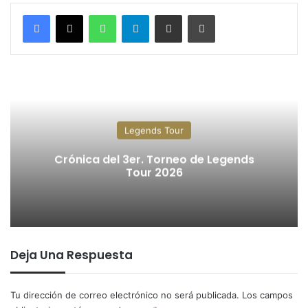
WhatsApp
Telegram
Compartir por correo electrónico
Imprimir
Legends Tour
Crónica del 3er. Torneo de Legends
Tour 2026
Deja Una Respuesta
Tu dirección de correo electrónico no será publicada.
Los campos