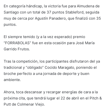
En categoría hándicap, la victoria fue para Almudena de
Santiago con un total de 37 puntos Stableford, seguida
muy de cerca por Agustín Panadero, que finalizó con 35
puntos.
El siempre temido (y a la vez esperado) premio
“FORRABOLAS” fue en esta ocasión para José María
Garrido Frutos.
Tras la competición, los participantes disfrutaron del ya
tradicional y “obligado” Cocido Maragato, poniendo el
broche perfecto a una jornada de deporte y buen
ambiente.
Ahora, toca descansar y recargar energías de cara a la
próxima cita, que tendrá lugar el 22 de abril en el Pitch &
Putt de Colmenar Viejo.