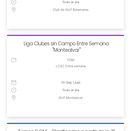
Todo el día
Club de Golf Retamares
Liga Clubes sin Campo Entre Semana
"Montealvar"
FGM
LCSC Entre semana
10-Sep (Jue)
Todo el día
Golf Montealvar