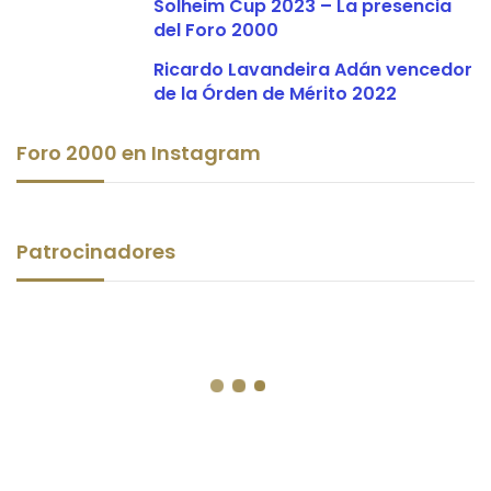
Solheim Cup 2023 – La presencia
del Foro 2000
Ricardo Lavandeira Adán vencedor
de la Órden de Mérito 2022
Foro 2000 en Instagram
Patrocinadores