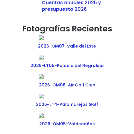
Cuentas anuales 2025 y
presupuesto 2026
Fotografías Recientes
2026-OM07-Valle del Este
2026-LT05-Palacio del Negralejo
2026-OM06-Air Golf Club
2026-LT4-Palomarejos Golf
2026-OM05-Valdecañas