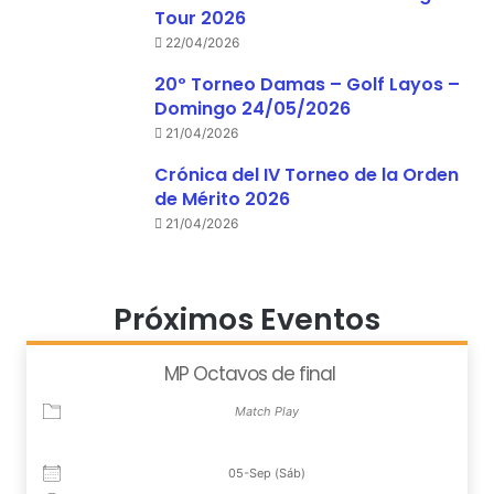
Tour 2026
22/04/2026
20º Torneo Damas – Golf Layos –
Domingo 24/05/2026
21/04/2026
Crónica del IV Torneo de la Orden
de Mérito 2026
21/04/2026
Próximos Eventos
MP Octavos de final
Match Play
05-Sep (Sáb)