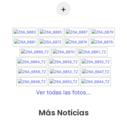
+
Ver todas las fotos...
Más Noticias