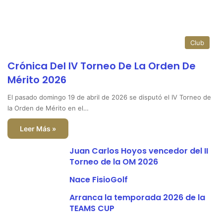
Club
Crónica Del IV Torneo De La Orden De
Mérito 2026
El pasado domingo 19 de abril de 2026 se disputó el IV Torneo de
la Orden de Mérito en el…
Leer Más »
Juan Carlos Hoyos vencedor del II
Torneo de la OM 2026
Nace FisioGolf
Arranca la temporada 2026 de la
TEAMS CUP