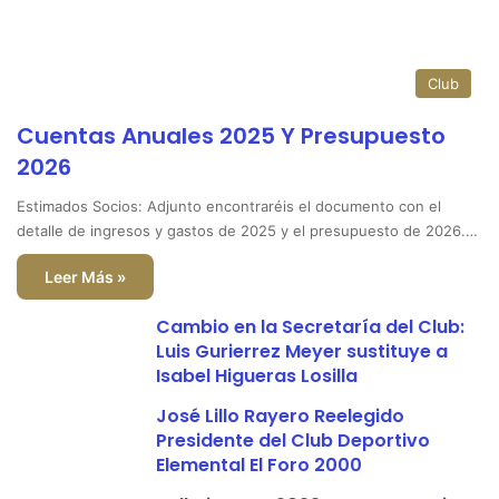
Club
Cuentas Anuales 2025 Y Presupuesto
2026
Estimados Socios: Adjunto encontraréis el documento con el
detalle de ingresos y gastos de 2025 y el presupuesto de 2026.…
Leer Más »
Cambio en la Secretaría del Club:
Luis Gurierrez Meyer sustituye a
Isabel Higueras Losilla
José Lillo Rayero Reelegido
Presidente del Club Deportivo
Elemental El Foro 2000