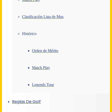
Clasificación Liga de Mus
Histórico
Orden de Mérito
Match Play
Legends Tour
Reglas De Golf