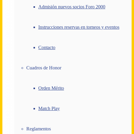
Admisión nuevos socios Foro 2000
Instrucciones reservas en torneos y eventos
Contacto
Cuadros de Honor
Orden Mérito
Match Play
Reglamentos