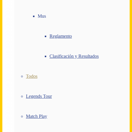
Mus
Reglamento
Clasificación y Resultados
Todos
Legends Tour
Match Play