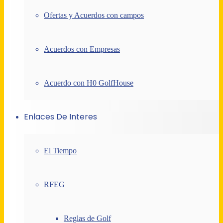
Ofertas y Acuerdos con campos
Acuerdos con Empresas
Acuerdo con H0 GolfHouse
Enlaces De Interes
El Tiempo
RFEG
Reglas de Golf