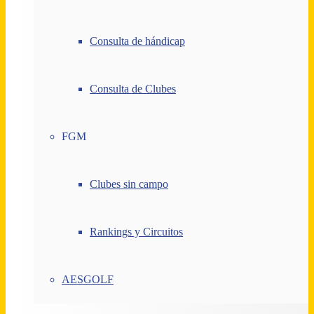
Consulta de hándicap
Consulta de Clubes
FGM
Clubes sin campo
Rankings y Circuitos
AESGOLF