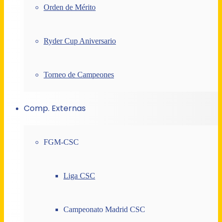
Orden de Mérito
Ryder Cup Aniversario
Torneo de Campeones
Comp. Externas
FGM-CSC
Liga CSC
Campeonato Madrid CSC