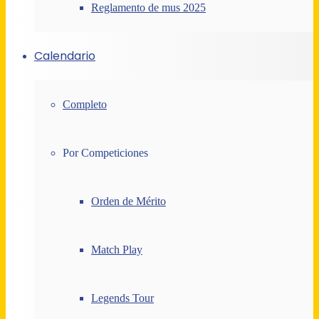
Reglamento de mus 2025
Calendario
Completo
Por Competiciones
Orden de Mérito
Match Play
Legends Tour