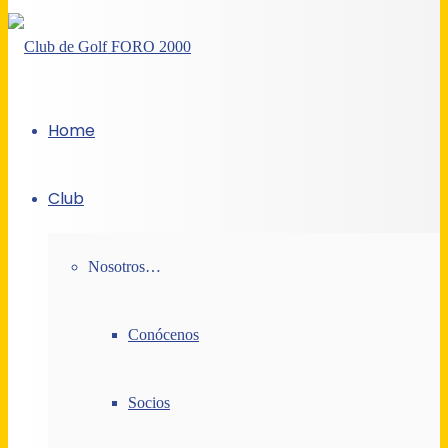
Home
Club
Nosotros…
Conócenos
Socios