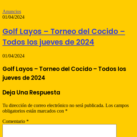
Anuncios
01/04/2024
Golf Layos – Torneo del Cocido –
Todos los jueves de 2024
01/04/2024
Golf Layos – Torneo del Cocido – Todos los
jueves de 2024
Deja Una Respuesta
Tu dirección de correo electrónico no será publicada.
Los campos
obligatorios están marcados con
*
Comentario
*