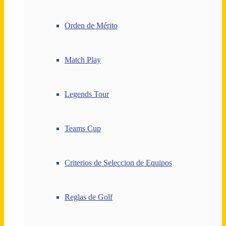
Orden de Mérito
Match Play
Legends Tour
Teams Cup
Criterios de Seleccion de Equipos
Reglas de Golf