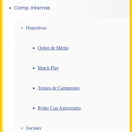
Comp. Internas
Deportivas
Orden de Mérito
Match Play
Torneo de Campeones
Ryder Cup Aniversario
Sociales