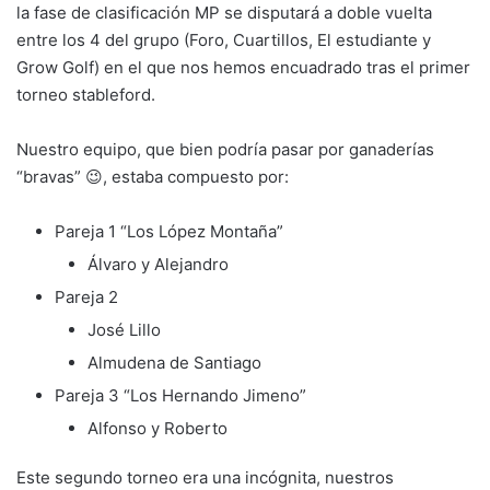
la fase de clasificación MP se disputará a doble vuelta
entre los 4 del grupo (Foro, Cuartillos, El estudiante y
Grow Golf) en el que nos hemos encuadrado tras el primer
torneo stableford.
Nuestro equipo, que bien podría pasar por ganaderías
“bravas” 😉, estaba compuesto por:
Pareja 1 “Los López Montaña”
Álvaro y Alejandro
Pareja 2
José Lillo
Almudena de Santiago
Pareja 3 “Los Hernando Jimeno”
Alfonso y Roberto
Este segundo torneo era una incógnita, nuestros