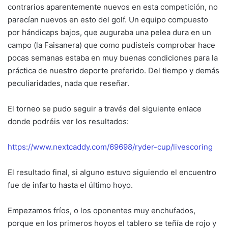
contrarios aparentemente nuevos en esta competición, no
parecían nuevos en esto del golf. Un equipo compuesto
por hándicaps bajos, que auguraba una pelea dura en un
campo (la Faisanera) que como pudisteis comprobar hace
pocas semanas estaba en muy buenas condiciones para la
práctica de nuestro deporte preferido. Del tiempo y demás
peculiaridades, nada que reseñar.
El torneo se pudo seguir a través del siguiente enlace
donde podréis ver los resultados:
https://www.nextcaddy.com/69698/ryder-cup/livescoring
El resultado final, si alguno estuvo siguiendo el encuentro
fue de infarto hasta el último hoyo.
Empezamos fríos, o los oponentes muy enchufados,
porque en los primeros hoyos el tablero se teñía de rojo y