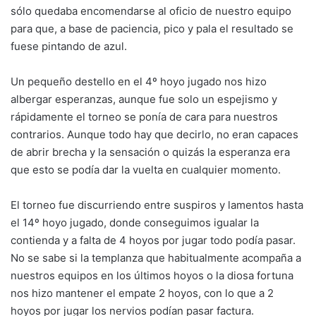
sólo quedaba encomendarse al oficio de nuestro equipo
para que, a base de paciencia, pico y pala el resultado se
fuese pintando de azul.
Un pequeño destello en el 4º hoyo jugado nos hizo
albergar esperanzas, aunque fue solo un espejismo y
rápidamente el torneo se ponía de cara para nuestros
contrarios. Aunque todo hay que decirlo, no eran capaces
de abrir brecha y la sensación o quizás la esperanza era
que esto se podía dar la vuelta en cualquier momento.
El torneo fue discurriendo entre suspiros y lamentos hasta
el 14º hoyo jugado, donde conseguimos igualar la
contienda y a falta de 4 hoyos por jugar todo podía pasar.
No se sabe si la templanza que habitualmente acompaña a
nuestros equipos en los últimos hoyos o la diosa fortuna
nos hizo mantener el empate 2 hoyos, con lo que a 2
hoyos por jugar los nervios podían pasar factura.