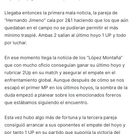
Llegaba entonces la primera mala noticia, la pareja de
“Hernando Jimeno” caía por 2&1 haciendo que los que aún
quedaban en el campo no se pudieran permitir el más
mínimo traspié. Ambas 2 salían al último hoyo 1 UP y todo
por luchar.
En ese momento llega la noticia de los “López Montaña”
que con mucho oficio conseguían ganar su último hoyo y
rubricar 2Up en su match y asegurar el empate en el
enfrentamiento global. Aunque después de cómo se nos
escapó el primer MP en los últimos hoyos, la sombra de la
duda empezó a planear sobre los emocionados foreros
que estábamos siguiendo el encuentro.
Esta vez hubo algo más de fortuna y la tercera pareja
consiguió arrancar a sus oponentes el empate del hoyo y
por tanto 1 UP en su partido que suponía la victoria del