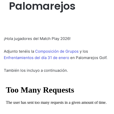
Palomarejos
¡Hola jugadores del Match Play 2026!
Adjunto tenéis la
Composición de Grupos
y los
Enfrentamientos del día 31 de enero
en Palomarejos Golf.
También los incluyo a continuación.