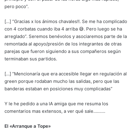
pero poco”.
[…] “Gracias x los ánimos chavales!!. Se me ha complicado
con 4 corbatas cuando iba 4 arriba 😅. Pero luego se ha
arreglado”. Seremos benévolos y asociaremos parte de la
remontada al apoyo/presión de los integrantes de otras
parejas que fueron siguiendo a sus compañeros según
terminaban sus partidos.
[…] “Mencionaría que era accesible llegar en regulación al
green porque rodaban mucho las salidas, pero que las
banderas estaban en posiciones muy complicadas”
Y le he pedido a una IA amiga que me resuma los
comentarios mas extensos, a ver qué sale……….
El «Arranque a Tope»