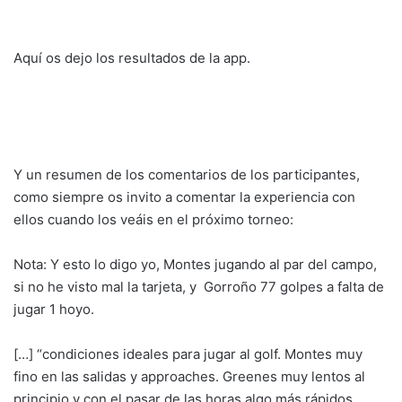
Aquí os dejo los resultados de la app.
Y un resumen de los comentarios de los participantes,
como siempre os invito a comentar la experiencia con
ellos cuando los veáis en el próximo torneo:
Nota: Y esto lo digo yo, Montes jugando al par del campo,
si no he visto mal la tarjeta, y Gorroño 77 golpes a falta de
jugar 1 hoyo.
[…] “condiciones ideales para jugar al golf. Montes muy
fino en las salidas y approaches. Greenes muy lentos al
principio y con el pasar de las horas algo más rápidos,