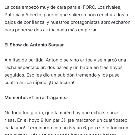
La cosa empezó muy de cara para el FORO. Los rivales,
Patricia y Alberto, parece que salieron poco enchufados o
bajos de confianza, y nuestros protagonistas aprovecharon
para ponerse dos arriba nada más empezar.
El Show de Antonio Saguar
A mitad de partida, Antonio se vino arriba y se marcó una
racha espectacular: dos pares y un birdie en tres hoyos
seguidos. Eso les dio un subidón tremendo y los puso
cuatro arriba rápido. ¡Una locura!
Momentos «Tierra Trágame»
No todo fue gloria, que también hay que echarse unas
risas. En el hoyo 9 (un par 3), ¡se marcaron un cuatripateo
cada uno!. Terminaron con un 5 y un 6, pero se lo tomaron