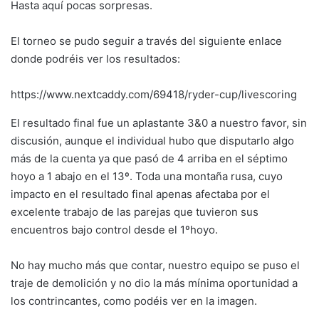
Hasta aquí pocas sorpresas.
El torneo se pudo seguir a través del siguiente enlace
donde podréis ver los resultados:
https://www.nextcaddy.com/69418/ryder-cup/livescoring
El resultado final fue un aplastante 3&0 a nuestro favor, sin
discusión, aunque el individual hubo que disputarlo algo
más de la cuenta ya que pasó de 4 arriba en el séptimo
hoyo a 1 abajo en el 13º. Toda una montaña rusa, cuyo
impacto en el resultado final apenas afectaba por el
excelente trabajo de las parejas que tuvieron sus
encuentros bajo control desde el 1ºhoyo.
No hay mucho más que contar, nuestro equipo se puso el
traje de demolición y no dio la más mínima oportunidad a
los contrincantes, como podéis ver en la imagen.