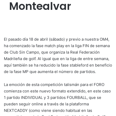
Montealvar
El pasado día 18 de abril (sábado) y previo a nuestra OM4,
ha comenzado la fase match play en la liga FIN de semana
de Club Sin Campo, que organiza la Real Federación
Madrileña de golf. Al igual que en la liga de entre semana,
aquí también se ha reducido la fase stableford en beneficio
de la fase MP que aumenta el número de partidos.
La emoción de esta competición talismán para el FORO
comienza con este nuevo formato extendido, en este caso
1 partido INDIVIDUAL y 3 partidos FOURBALL, que se
pueden seguir online a través de la plataforma
NEXTCADDY (como viene siendo habitual en las