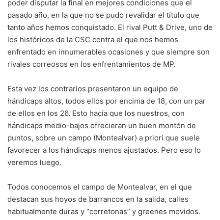
poder disputar la final en mejores condiciones que el
pasado año, en la que no se pudo revalidar el título que
tanto años hemos conquistado. El rival Putt & Drive, uno de
los históricos de la CSC contra el que nos hemos
enfrentado en innumerables ocasiones y que siempre son
rivales correosos en los enfrentamientos de MP.
Esta vez los contrarios presentaron un equipo de
hándicaps altos, todos ellos por encima de 18, con un par
de ellos en los 26. Esto hacía que los nuestros, con
hándicaps medio-bajos ofrecieran un buen montón de
puntos, sobre un campo (Montealvar) a priori que suele
favorecer a los hándicaps menos ajustados. Pero eso lo
veremos luego.
Todos conocemos el campo de Montealvar, en el que
destacan sus hoyos de barrancos en la salida, calles
habitualmente duras y “corretonas” y greenes movidos.