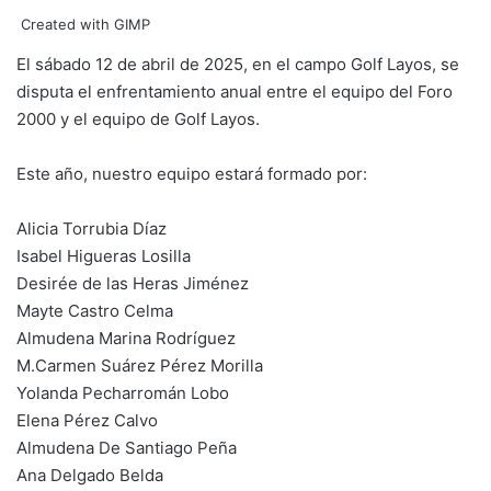
Created with GIMP
El sábado 12 de abril de 2025, en el campo Golf Layos, se
disputa el enfrentamiento anual entre el equipo del Foro
2000 y el equipo de Golf Layos.
Este año, nuestro equipo estará formado por:
Alicia Torrubia Díaz
Isabel Higueras Losilla
Desirée de las Heras Jiménez
Mayte Castro Celma
Almudena Marina Rodríguez
M.Carmen Suárez Pérez Morilla
Yolanda Pecharromán Lobo
Elena Pérez Calvo
Almudena De Santiago Peña
Ana Delgado Belda