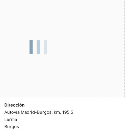
Dirección
Autovía Madrid-Burgos, km. 195,5
Lerma
Burgos