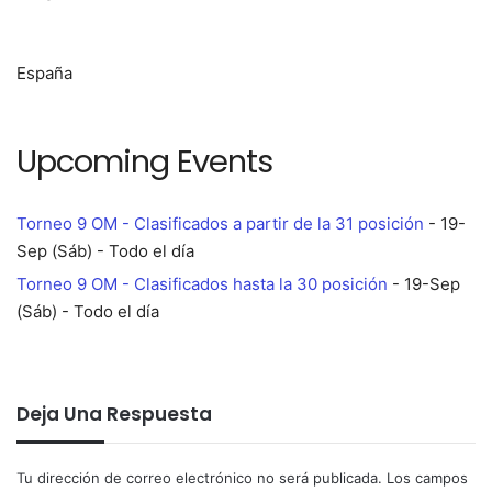
España
Upcoming Events
Torneo 9 OM - Clasificados a partir de la 31 posición
- 19-
Sep (Sáb) - Todo el día
Torneo 9 OM - Clasificados hasta la 30 posición
- 19-Sep
(Sáb) - Todo el día
Deja Una Respuesta
Tu dirección de correo electrónico no será publicada.
Los campos