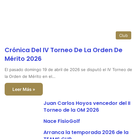
Club
Crónica Del IV Torneo De La Orden De
Mérito 2026
El pasado domingo 19 de abril de 2026 se disputó el IV Torneo de
la Orden de Mérito en el…
Leer Más »
Juan Carlos Hoyos vencedor del II
Torneo de la OM 2026
Nace FisioGolf
Arranca la temporada 2026 de la