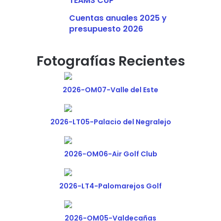
TEAMS CUP
Cuentas anuales 2025 y
presupuesto 2026
Fotografías Recientes
2026-OM07-Valle del Este
2026-LT05-Palacio del Negralejo
2026-OM06-Air Golf Club
2026-LT4-Palomarejos Golf
2026-OM05-Valdecañas