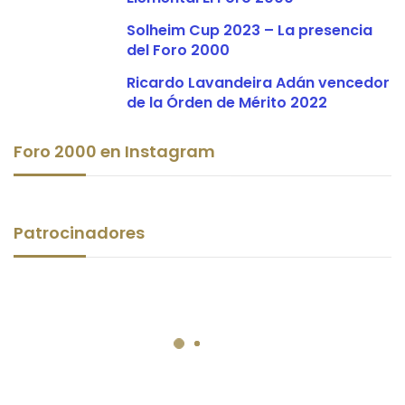
Solheim Cup 2023 – La presencia
del Foro 2000
Ricardo Lavandeira Adán vencedor
de la Órden de Mérito 2022
Foro 2000 en Instagram
Patrocinadores