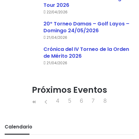
Tour 2026
22/04/2026
20º Torneo Damas – Golf Layos –
Domingo 24/05/2026
21/04/2026
Crónica del IV Torneo de la Orden
de Mérito 2026
21/04/2026
Próximos Eventos
4
5
6
7
8
Calendario