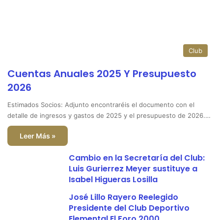
Club
Cuentas Anuales 2025 Y Presupuesto
2026
Estimados Socios: Adjunto encontraréis el documento con el
detalle de ingresos y gastos de 2025 y el presupuesto de 2026.…
Leer Más »
Cambio en la Secretaría del Club:
Luis Gurierrez Meyer sustituye a
Isabel Higueras Losilla
José Lillo Rayero Reelegido
Presidente del Club Deportivo
Elemental El Foro 2000