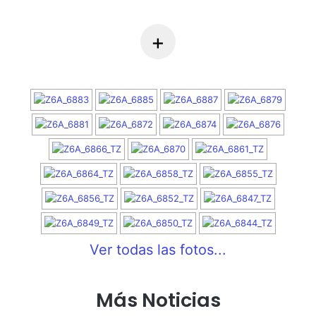
+
Ver todas las fotos...
Más Noticias