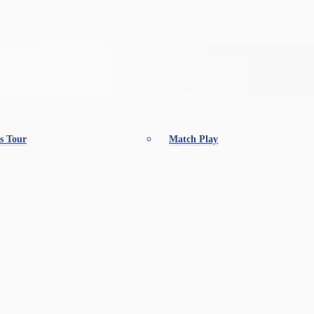
s Tour
Match Play