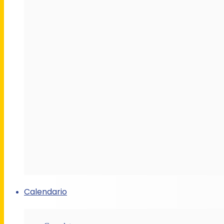
Calendario