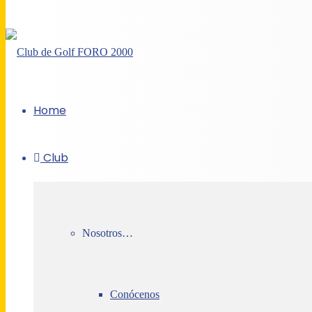
Home
Club
Nosotros…
Conócenos