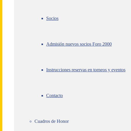
Socios
Admisión nuevos socios Foro 2000
Instrucciones reservas en torneos y eventos
Contacto
Cuadros de Honor