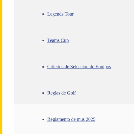
Legends Tour
Teams Cup
Criterios de Seleccion de Equipos
Reglas de Golf
Reglamento de mus 2025