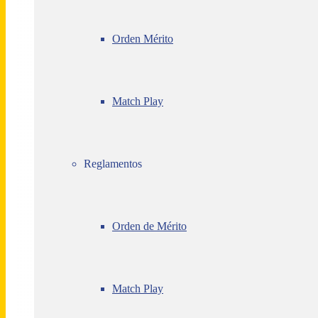
Orden Mérito
Match Play
Reglamentos
Orden de Mérito
Match Play