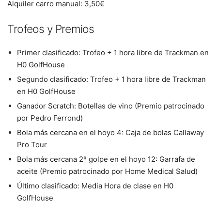
Alquiler carro manual: 3,50€
Trofeos y Premios
Primer clasificado: Trofeo + 1 hora libre de Trackman en
H0 GolfHouse
Segundo clasificado: Trofeo + 1 hora libre de Trackman
en H0 GolfHouse
Ganador Scratch: Botellas de vino (Premio patrocinado
por Pedro Ferrond)
Bola más cercana en el hoyo 4: Caja de bolas Callaway
Pro Tour
Bola más cercana 2º golpe en el hoyo 12: Garrafa de
aceite (Premio patrocinado por Home Medical Salud)
Último clasificado: Media Hora de clase en H0
GolfHouse