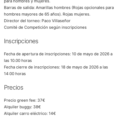
para hombres y mujeres.
Barras de salida: Amarillas hombres (Rojas opcionales para
hombres mayores de 65 años). Rojas mujeres.
Director del torneo: Paco Villaseñor
Comité de Competición según inscripciones
Inscripciones
Fecha de apertura de inscripciones: 10 de mayo de 2026 a
las 10.00 horas
Fecha cierre de inscripciones: 18 de mayo de 2026 a las
14:00 horas
Precios
Precio green fee: 37€
Alquiler buggy: 38€
Alquiler carro eléctrico: 14€