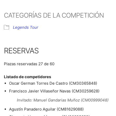
CATEGORÍAS DE LA COMPETICIÓN
Legends Tour
RESERVAS
Plazas reservadas 27 de 60
Listado de competidores
Oscar German Torres De Castro (CM30365848)
Francisco Javier Villaseñor Navas (CM30259628)
Invitado: Manuel Gandarias Muñoz (CM00999048)
Agustín Panadero Aguilar (CM81629088)