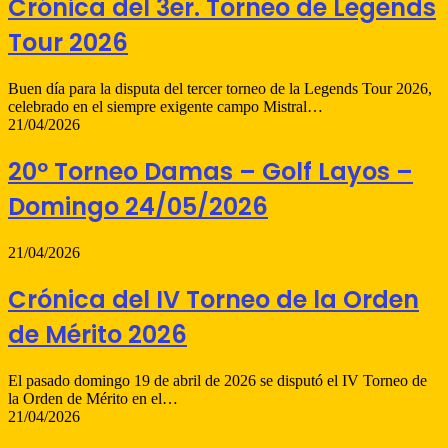
Crónica del 3er. Torneo de Legends
Tour 2026
Buen día para la disputa del tercer torneo de la Legends Tour 2026,
celebrado en el siempre exigente campo Mistral…
21/04/2026
20º Torneo Damas – Golf Layos –
Domingo 24/05/2026
21/04/2026
Crónica del IV Torneo de la Orden
de Mérito 2026
El pasado domingo 19 de abril de 2026 se disputó el IV Torneo de
la Orden de Mérito en el…
21/04/2026