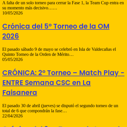
A falta de un solo torneo para cerrar la Fase 1, la Team Cup entra en
su momento más decisivo……
10/05/2026
Crónica del 5º Torneo de la OM
2026
El pasado sábado 9 de mayo se celebró en Isla de Valdecañas el
Quinto Torneo de la Orden de Mérito…
05/05/2026
CRÓNICA: 2º Torneo – Match Play -
ENTRE Semana CSC en La
Faisanera
El pasado 30 de abril (jueves) se disputó el segundo torneo de un
total de 6 que compondrán la fase…
22/04/2026