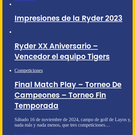
Impresiones de la Ryder 2023
Ryder XX Aniversario –
Vencedor el equipo Tigers
Competiciones
Final Match Play – Torneo De
Campeones – Torneo Fin
Temporada
Sábado 16 de noviembre de 2024, campo de golf de Layos y,
nada más y nada menos, que tres competiciones…