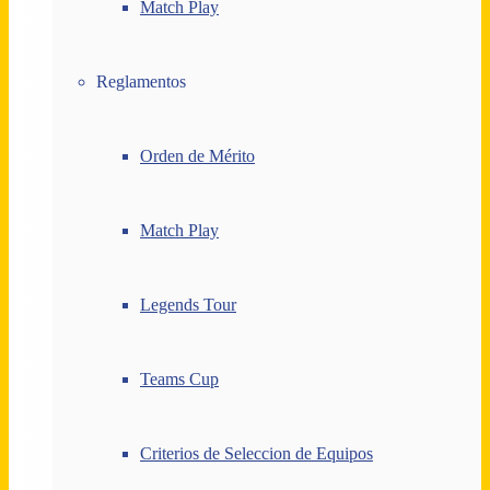
Match Play
Reglamentos
Orden de Mérito
Match Play
Legends Tour
Teams Cup
Criterios de Seleccion de Equipos