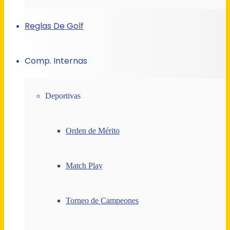
Reglas De Golf
Comp. Internas
Deportivas
Orden de Mérito
Match Play
Torneo de Campeones