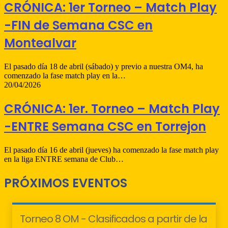
CRÓNICA: 1er Torneo – Match Play
-FIN de Semana CSC en
Montealvar
El pasado día 18 de abril (sábado) y previo a nuestra OM4, ha
comenzado la fase match play en la…
20/04/2026
CRÓNICA: 1er. Torneo – Match Play
-ENTRE Semana CSC en Torrejon
El pasado día 16 de abril (jueves) ha comenzado la fase match play
en la liga ENTRE semana de Club…
PRÓXIMOS EVENTOS
Torneo 8 OM - Clasificados a partir de la