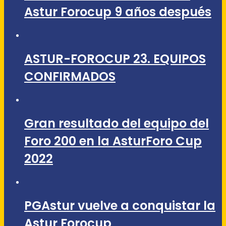
Astur Forocup 9 años después
ASTUR-FOROCUP 23. EQUIPOS
CONFIRMADOS
Gran resultado del equipo del
Foro 200 en la AsturForo Cup
2022
PGAstur vuelve a conquistar la
Astur Forocup