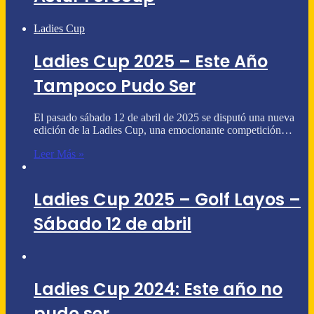
Ladies Cup
Ladies Cup 2025 – Este Año
Tampoco Pudo Ser
El pasado sábado 12 de abril de 2025 se disputó una nueva
edición de la Ladies Cup, una emocionante competición…
Leer Más »
Ladies Cup 2025 – Golf Layos –
Sábado 12 de abril
Ladies Cup 2024: Este año no
pudo ser