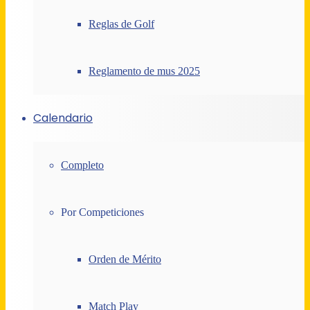
Reglas de Golf
Reglamento de mus 2025
Calendario
Completo
Por Competiciones
Orden de Mérito
Match Play