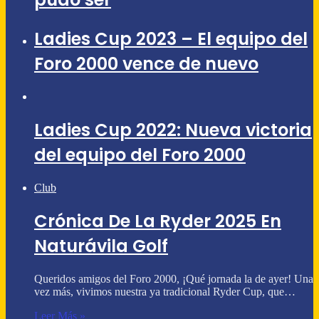
Ladies Cup 2023 – El equipo del
Foro 2000 vence de nuevo
Ladies Cup 2022: Nueva victoria
del equipo del Foro 2000
Club
Crónica De La Ryder 2025 En
Naturávila Golf
Queridos amigos del Foro 2000, ¡Qué jornada la de ayer! Una
vez más, vivimos nuestra ya tradicional Ryder Cup, que…
Leer Más »