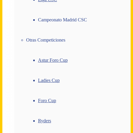
Campeonato Madrid CSC
Otras Competiciones
Astur Foro Cup
Ladies Cup
Foro Cup
Ryders