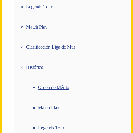
Legends Tour
Match Play
Clasificación Liga de Mus
Histórico
Orden de Mérito
Match Play
Legends Tour