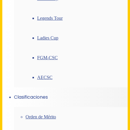
Legends Tour
Ladies Cup
FGM-CSC
AECSC
Clasificaciones
Orden de Mérito