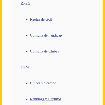
RFEG
Reglas de Golf
Consulta de hándicap
Consulta de Clubes
FGM
Clubes sin campo
Rankings y Circuitos