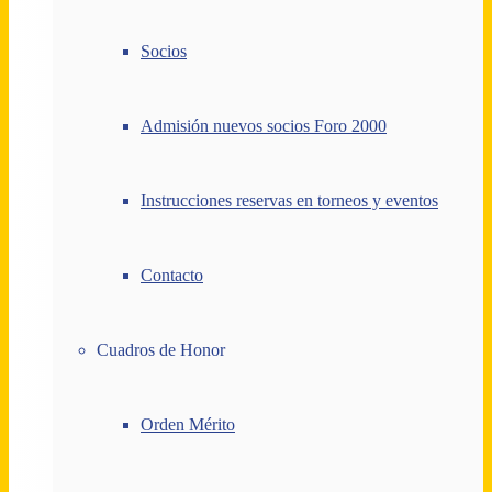
Socios
Admisión nuevos socios Foro 2000
Instrucciones reservas en torneos y eventos
Contacto
Cuadros de Honor
Orden Mérito