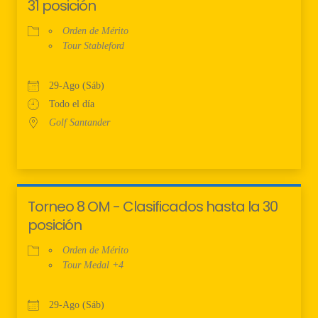
31 posición
Orden de Mérito
Tour Stableford
29-Ago (Sáb)
Todo el día
Golf Santander
Torneo 8 OM - Clasificados hasta la 30
posición
Orden de Mérito
Tour Medal +4
29-Ago (Sáb)