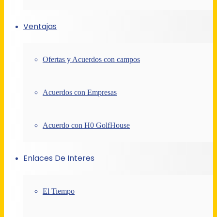
Ventajas
Ofertas y Acuerdos con campos
Acuerdos con Empresas
Acuerdo con H0 GolfHouse
Enlaces De Interes
El Tiempo