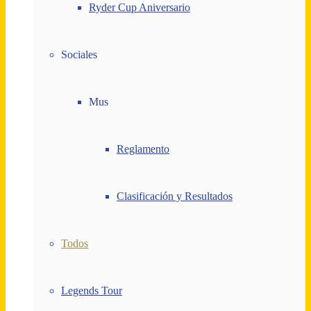
Ryder Cup Aniversario
Sociales
Mus
Reglamento
Clasificación y Resultados
Todos
Legends Tour