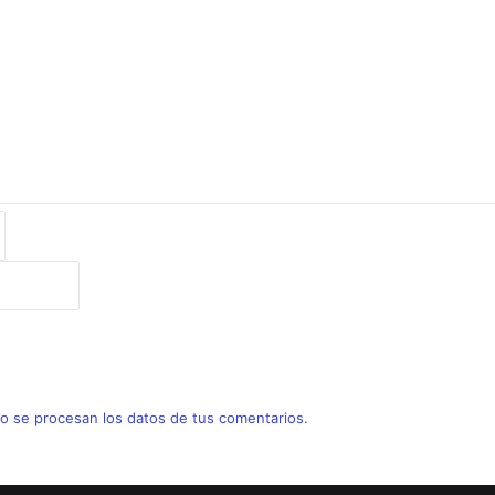
 se procesan los datos de tus comentarios.