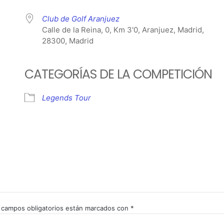
Club de Golf Aranjuez
Calle de la Reina, 0, Km 3'0, Aranjuez, Madrid,
28300, Madrid
CATEGORÍAS DE LA COMPETICIÓN
Legends Tour
 campos obligatorios están marcados con
*