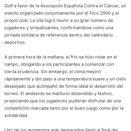
Golf a favor de la Asociación Española Contra el Cáncer, un
evento organizado conjuntamente por el Foro 2000 y el
propio club. La cita logró reunir a un gran número de
jugadores y simpatizantes, confirmándose como una
jornada solidaria de referencia dentro del calendario
deportivo.
A primera hora de la mañana, el frío se hizo notar en el
campo, obligando a los participantes a comenzar con
cierta prudencia. Sin embargo, el clima mejoró
rápidamente y dio paso a una temperatura suave y un cielo
despejado que acompañó de forma ideal el desarrollo del
torneo. El ambiente se mantuvo distendido y festivo,
propiciando que los jugadores pudieran disfrutar de una
competición marcada tanto por el buen juego como por la
solidaridad.
Uno de los momentos más destacados llegó al final del