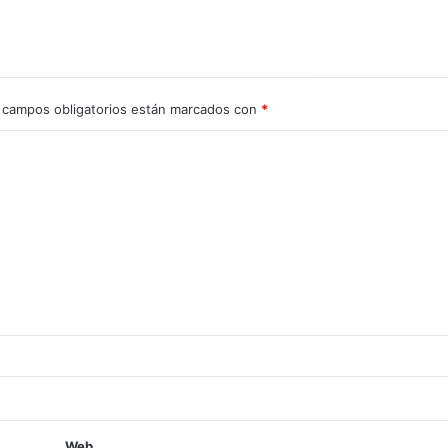
 campos obligatorios están marcados con
*
Web