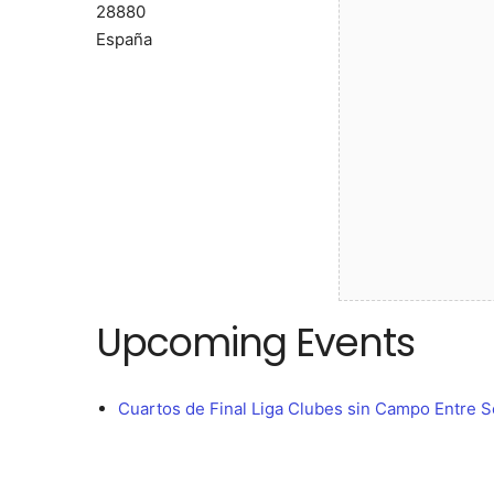
28880
España
Upcoming Events
Cuartos de Final Liga Clubes sin Campo Entre S