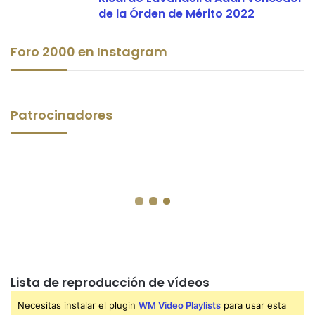
de la Órden de Mérito 2022
Foro 2000 en Instagram
Patrocinadores
Lista de reproducción de vídeos
Necesitas instalar el plugin
WM Video Playlists
para usar esta