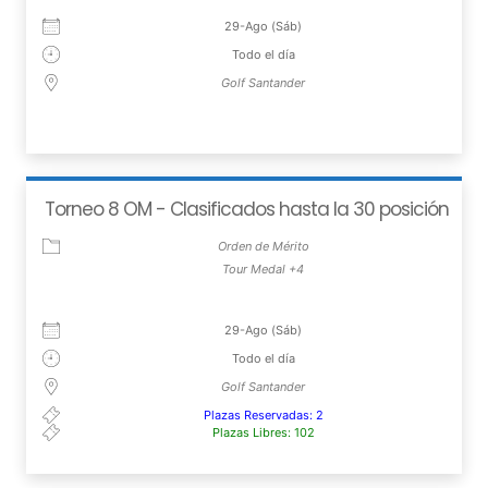
29-Ago (Sáb)
Todo el día
Golf Santander
Torneo 8 OM - Clasificados hasta la 30 posición
Orden de Mérito
Tour Medal +4
29-Ago (Sáb)
Todo el día
Golf Santander
Plazas Reservadas: 2
Plazas Libres: 102