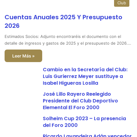
Club
Cuentas Anuales 2025 Y Presupuesto
2026
Estimados Socios: Adjunto encontraréis el documento con el
detalle de ingresos y gastos de 2025 y el presupuesto de 2026.…
Leer Más »
Cambio en la Secretaría del Club:
Luis Gurierrez Meyer sustituye a
Isabel Higueras Losilla
José Lillo Rayero Reelegido
Presidente del Club Deportivo
Elemental El Foro 2000
Solheim Cup 2023 – La presencia
del Foro 2000
Ricardo Lavandeira Adán vencedor