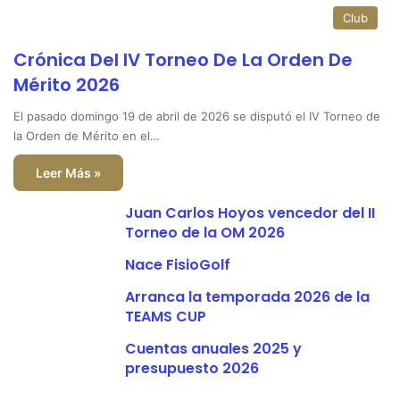
Club
Crónica Del IV Torneo De La Orden De
Mérito 2026
El pasado domingo 19 de abril de 2026 se disputó el IV Torneo de
la Orden de Mérito en el…
Leer Más »
Juan Carlos Hoyos vencedor del II
Torneo de la OM 2026
Nace FisioGolf
Arranca la temporada 2026 de la
TEAMS CUP
Cuentas anuales 2025 y
presupuesto 2026