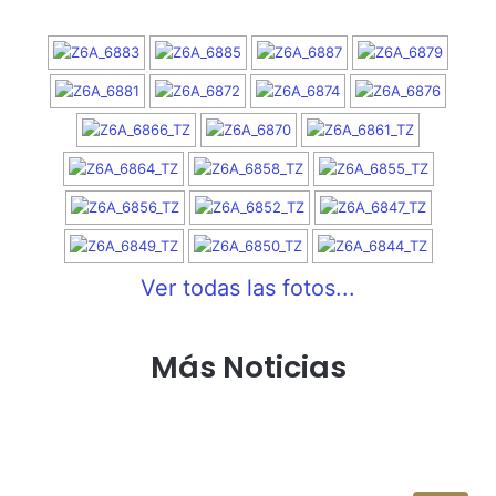
Ver todas las fotos...
Más Noticias