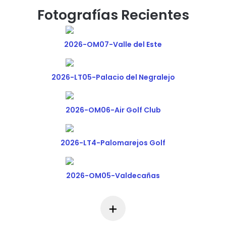
Fotografías Recientes
2026-OM07-Valle del Este
2026-LT05-Palacio del Negralejo
2026-OM06-Air Golf Club
2026-LT4-Palomarejos Golf
2026-OM05-Valdecañas
+