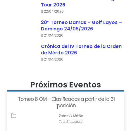
Tour 2026
22/04/2026
20º Torneo Damas – Golf Layos –
Domingo 24/05/2026
21/04/2026
Crónica del IV Torneo de la Orden
de Mérito 2026
21/04/2026
Próximos Eventos
Torneo 8 OM - Clasificados a partir de la 31
posición
Orden de Mérito
Tour Stableford