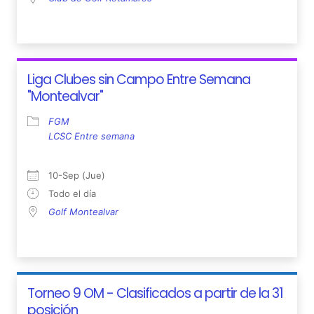
Liga Clubes sin Campo Entre Semana
"Montealvar"
FGM
LCSC Entre semana
10-Sep (Jue)
Todo el día
Golf Montealvar
Torneo 9 OM - Clasificados a partir de la 31
posición