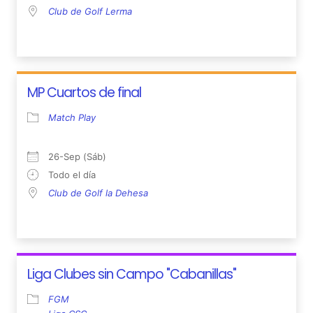
Club de Golf Lerma
MP Cuartos de final
Match Play
26-Sep (Sáb)
Todo el día
Club de Golf la Dehesa
Liga Clubes sin Campo "Cabanillas"
FGM