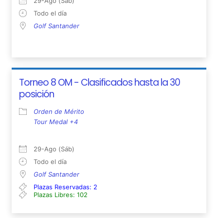
29-Ago (Sáb)
Todo el día
Golf Santander
Torneo 8 OM - Clasificados hasta la 30
posición
Orden de Mérito
Tour Medal +4
29-Ago (Sáb)
Todo el día
Golf Santander
Plazas Reservadas: 2
Plazas Libres: 102