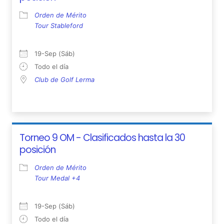
Orden de Mérito
Tour Stableford
19-Sep (Sáb)
Todo el día
Club de Golf Lerma
Torneo 9 OM - Clasificados hasta la 30
posición
Orden de Mérito
Tour Medal +4
19-Sep (Sáb)
Todo el día