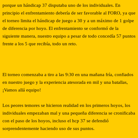
porque un hándicap 37 disputaba uno de los individuales. En
principio el enfrentamiento debería de ser favorable al FORO, ya que
el torneo limita el hándicap de juego a 30 y a un máximo de 1 golpe
de diferencia por hoyo. El enfrentamiento se conformó de la
siguiente manera, nuestro equipo a pesar de todo concedía 57 puntos
frente a los 5 que recibía, todo un reto.
El torneo comenzaba a tiro a las 9:30 en una mañana fría, confiados
en nuestro juego y la experiencia atesorada en mil y una batallas,
¡Vamos allá equipo!
Los peores temores se hicieron realidad en los primeros hoyos, los
individuales empezaban mal y una pequeña diferencia se cronificaba
con el paso de los hoyos, incluso el hcp 37 se defendió
sorprendentemente haciendo uso de sus puntos.