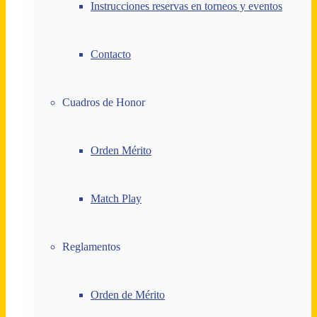
Instrucciones reservas en torneos y eventos
Contacto
Cuadros de Honor
Orden Mérito
Match Play
Reglamentos
Orden de Mérito