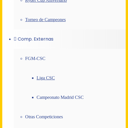
Ryder Cup Aniversario
Torneo de Campeones
Comp. Externas
FGM-CSC
Liga CSC
Campeonato Madrid CSC
Otras Competiciones