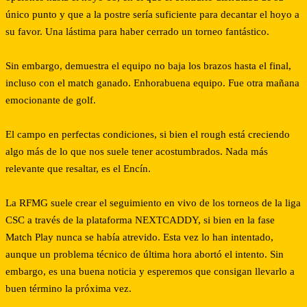
único punto y que a la postre sería suficiente para decantar el hoyo a
su favor. Una lástima para haber cerrado un torneo fantástico.
Sin embargo, demuestra el equipo no baja los brazos hasta el final,
incluso con el match ganado. Enhorabuena equipo. Fue otra mañana
emocionante de golf.
El campo en perfectas condiciones, si bien el rough está creciendo
algo más de lo que nos suele tener acostumbrados. Nada más
relevante que resaltar, es el Encín.
La RFMG suele crear el seguimiento en vivo de los torneos de la liga
CSC a través de la plataforma NEXTCADDY, si bien en la fase
Match Play nunca se había atrevido. Esta vez lo han intentado,
aunque un problema técnico de última hora abortó el intento. Sin
embargo, es una buena noticia y esperemos que consigan llevarlo a
buen término la próxima vez.