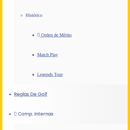
Histórico
Orden de Mérito
Match Play
Legends Tour
Reglas De Golf
Comp. Internas