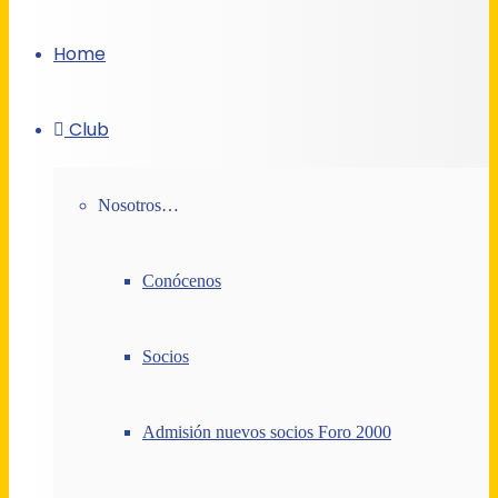
Home
Club
Nosotros…
Conócenos
Socios
Admisión nuevos socios Foro 2000