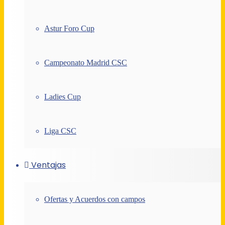
Astur Foro Cup
Campeonato Madrid CSC
Ladies Cup
Liga CSC
Ventajas
Ofertas y Acuerdos con campos