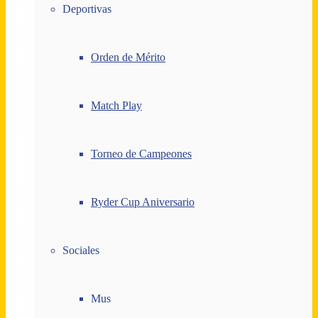
Deportivas
Orden de Mérito
Match Play
Torneo de Campeones
Ryder Cup Aniversario
Sociales
Mus