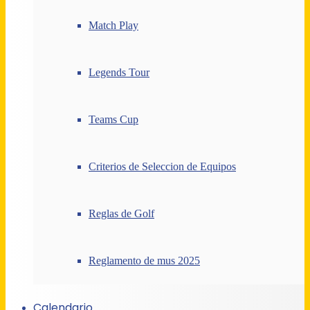
Match Play
Legends Tour
Teams Cup
Criterios de Seleccion de Equipos
Reglas de Golf
Reglamento de mus 2025
Calendario