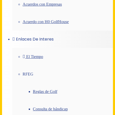
Acuerdos con Empresas
Acuerdo con H0 GolfHouse
Enlaces De Interes
El Tiempo
RFEG
Reglas de Golf
Consulta de hándicap