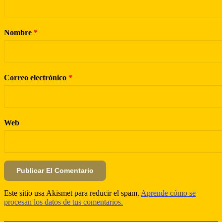
Nombre
*
Correo electrónico
*
Web
Este sitio usa Akismet para reducir el spam.
Aprende cómo se
procesan los datos de tus comentarios.