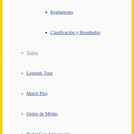
Reglamento
Clasificación y Resultados
Todos
Legends Tour
Match Play
Orden de Mérito