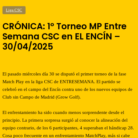
Liga CSC
CRÓNICA: 1º Torneo MP Entre
Semana CSC en EL ENCÍN –
30/04/2025
El pasado miércoles día 30 se disputó el primer torneo de la fase
Match Play en la liga CSC de ENTRESEMANA. El partido se
celebró en el campo del Encín contra uno de los nuevos equipos de
Club sin Campo de Madrid (Grow Golf).
El enfrentamiento ha sido cuando menos sorprendente desde el
principio. La primera sorpresa surgió al conocer la alineación del
equipo contrario, de los 6 participantes, 4 superaban el hándicap 28.
Cosa poco frecuente en un enfrentamiento MatchPlay, más si cabe