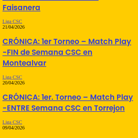
Faisanera
Liga CSC
21/04/2026
CRÓNICA: 1er Torneo – Match Play
-FIN de Semana CSC en
Montealvar
Liga CSC
20/04/2026
CRÓNICA: 1er. Torneo – Match Play
-ENTRE Semana CSC en Torrejon
Liga CSC
09/04/2026