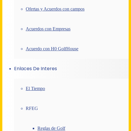
Ofertas y Acuerdos con campos
Acuerdos con Empresas
Acuerdo con H0 GolfHouse
Enlaces De Interes
El Tiempo
RFEG
Reglas de Golf