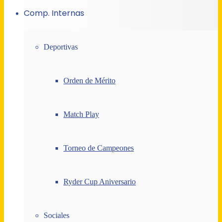
Comp. Internas
Deportivas
Orden de Mérito
Match Play
Torneo de Campeones
Ryder Cup Aniversario
Sociales