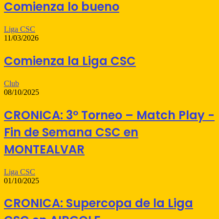
Comienza lo bueno
Liga CSC
11/03/2026
Comienza la Liga CSC
Club
08/10/2025
CRONICA: 3º Torneo – Match Play -
Fin de Semana CSC en
MONTEALVAR
Liga CSC
01/10/2025
CRONICA: Supercopa de la Liga