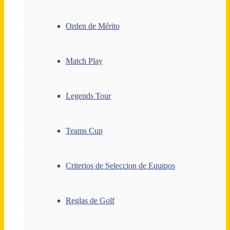
Orden de Mérito
Match Play
Legends Tour
Teams Cup
Criterios de Seleccion de Equipos
Reglas de Golf