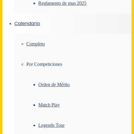
Reglamento de mus 2025
Calendario
Completo
Por Competiciones
Orden de Mérito
Match Play
Legends Tour