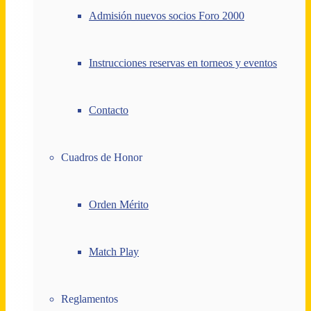
Admisión nuevos socios Foro 2000
Instrucciones reservas en torneos y eventos
Contacto
Cuadros de Honor
Orden Mérito
Match Play
Reglamentos