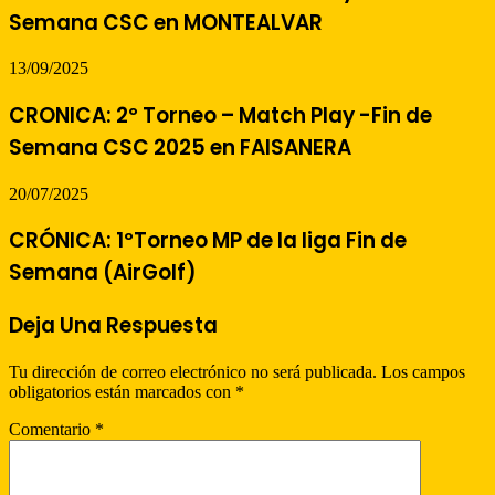
Semana CSC en MONTEALVAR
13/09/2025
CRONICA: 2º Torneo – Match Play -Fin de
Semana CSC 2025 en FAISANERA
20/07/2025
CRÓNICA: 1ºTorneo MP de la liga Fin de
Semana (AirGolf)
Deja Una Respuesta
Tu dirección de correo electrónico no será publicada.
Los campos
obligatorios están marcados con
*
Comentario
*