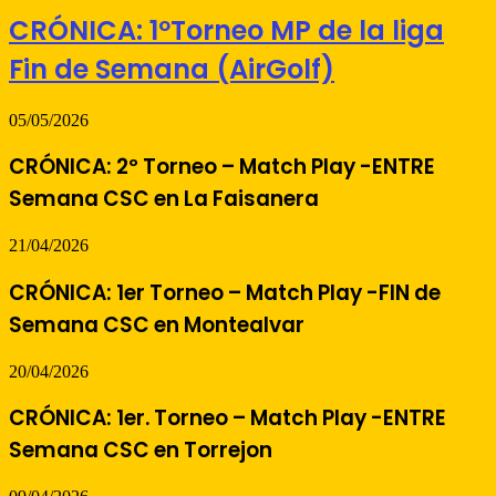
CRÓNICA: 1ºTorneo MP de la liga
Fin de Semana (AirGolf)
05/05/2026
CRÓNICA: 2º Torneo – Match Play -ENTRE
Semana CSC en La Faisanera
21/04/2026
CRÓNICA: 1er Torneo – Match Play -FIN de
Semana CSC en Montealvar
20/04/2026
CRÓNICA: 1er. Torneo – Match Play -ENTRE
Semana CSC en Torrejon