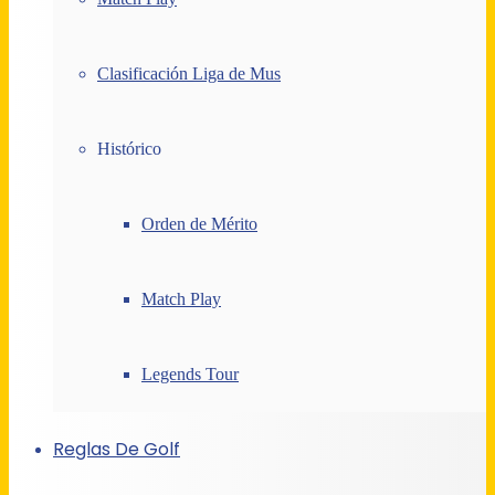
Clasificación Liga de Mus
Histórico
Orden de Mérito
Match Play
Legends Tour
Reglas De Golf