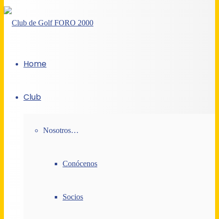
Home
Club
Nosotros…
Conócenos
Socios