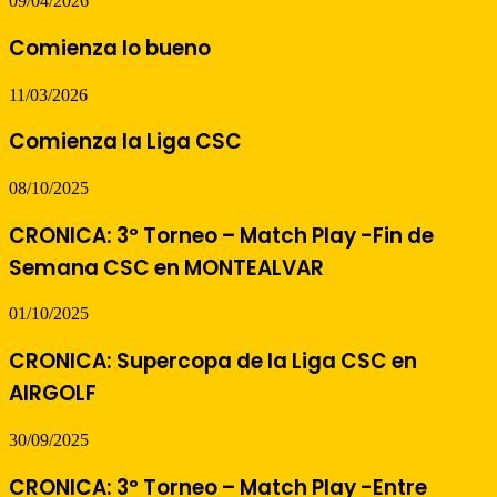
09/04/2026
Comienza lo bueno
11/03/2026
Comienza la Liga CSC
08/10/2025
CRONICA: 3º Torneo – Match Play -Fin de
Semana CSC en MONTEALVAR
01/10/2025
CRONICA: Supercopa de la Liga CSC en
AIRGOLF
30/09/2025
CRONICA: 3º Torneo – Match Play -Entre