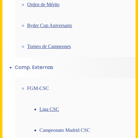
Orden de Mérito
Ryder Cup Aniversario
Torneo de Campeones
Comp. Externas
FGM-CSC
Liga CSC
Campeonato Madrid CSC