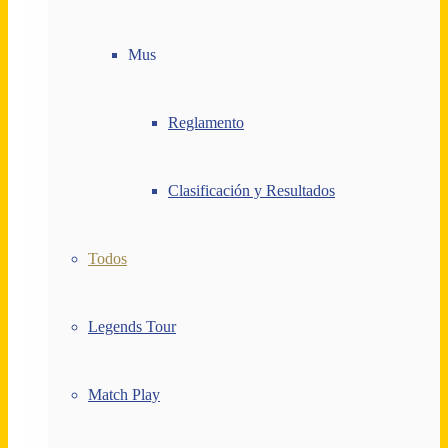
Mus
Reglamento
Clasificación y Resultados
Todos
Legends Tour
Match Play