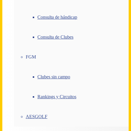
Consulta de hándicap
Consulta de Clubes
FGM
Clubes sin campo
Rankings y Circuitos
AESGOLF