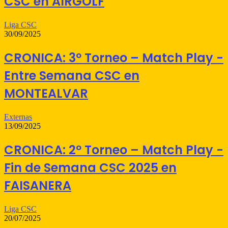
CSC en AIRGOLF
Liga CSC
30/09/2025
CRONICA: 3º Torneo – Match Play -
Entre Semana CSC en
MONTEALVAR
Externas
13/09/2025
CRONICA: 2º Torneo – Match Play -
Fin de Semana CSC 2025 en
FAISANERA
Liga CSC
20/07/2025