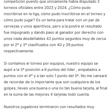
competición puesto que únicamente había disputado 2
torneos oficiales entre 2023 y 2024. ¿Cómo pudo
inscribirse en la liga, cómo pudo inscribirse en el torneo y
cómo pudo jugar? Es un tema para tratar con un par de
cervezas y unos aperitivos, pero a la postre el resultado
fue impugnado y dando paso al ganador por derecho con
unos nada desdeñables 42 puntos seguidos muy de cerca
por el 2º y 3º clasificados con 40 y 39 puntos
respectivamente.
Si contamos el torneo por equipos, nuestro equipo se
aupó a la 3ª posición a 6 puntos del líder , empatados a
puntos con el 4º y a tan solo 1 punto del 5º. No me cansaré
de recordar de lo importante que son cualquiera de los
golpes, lleves una buena o una no tan buena tarjeta, al final
en la suma de las mejores 4 tarjetas todo cuenta.
Nuestros jugadores terminaron con resultados muy