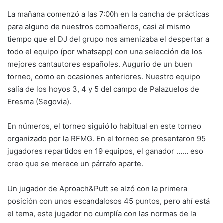
La mañana comenzó a las 7:00h en la cancha de prácticas
para alguno de nuestros compañeros, casi al mismo
tiempo que el DJ del grupo nos amenizaba el despertar a
todo el equipo (por whatsapp) con una selección de los
mejores cantautores españoles. Augurio de un buen
torneo, como en ocasiones anteriores. Nuestro equipo
salía de los hoyos 3, 4 y 5 del campo de Palazuelos de
Eresma (Segovia).
En números, el torneo siguió lo habitual en este torneo
organizado por la RFMG. En el torneo se presentaron 95
jugadores repartidos en 19 equipos, el ganador …… eso
creo que se merece un párrafo aparte.
Un jugador de Aproach&Putt se alzó con la primera
posición con unos escandalosos 45 puntos, pero ahí está
el tema, este jugador no cumplía con las normas de la