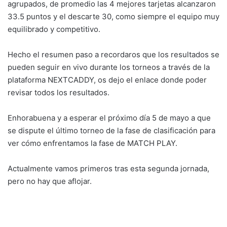
agrupados, de promedio las 4 mejores tarjetas alcanzaron
33.5 puntos y el descarte 30, como siempre el equipo muy
equilibrado y competitivo.
Hecho el resumen paso a recordaros que los resultados se
pueden seguir en vivo durante los torneos a través de la
plataforma NEXTCADDY, os dejo el enlace donde poder
revisar todos los resultados.
Enhorabuena y a esperar el próximo día 5 de mayo a que
se dispute el último torneo de la fase de clasificación para
ver cómo enfrentamos la fase de MATCH PLAY.
Actualmente vamos primeros tras esta segunda jornada,
pero no hay que aflojar.