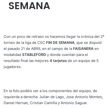
SEMANA
Con un poco de retraso os hacemos llegar la crónica del 2º
torneo de la liga de CSC
FIN DE SEMANA
, que se disputó
el pasado 21 de ABRIL en el campo de la
FAISANERA
en
modalidad
STABLEFORD
y donde cuentan para el
resultado final las mejores
4 tarjetas
de un equipo de 5
jugadores.
En la foto podéis ver a los componentes del equipo, de
izquierda a derecha: Julian de Lago, Jose Antonio Montes,
Daniel Hernan, Cristian Camiña y Antonio Saguar.