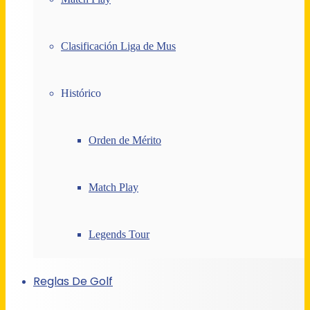
Clasificación Liga de Mus
Histórico
Orden de Mérito
Match Play
Legends Tour
Reglas De Golf