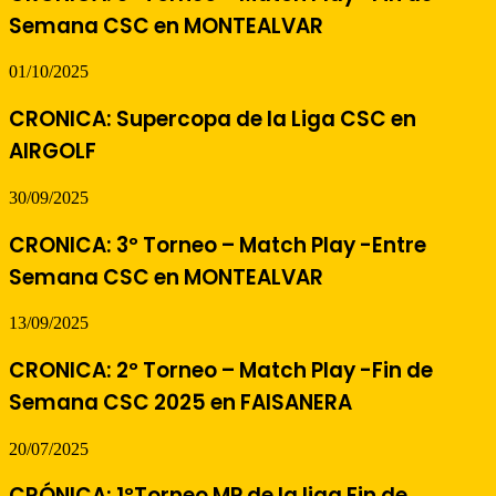
Semana CSC en MONTEALVAR
01/10/2025
CRONICA: Supercopa de la Liga CSC en
AIRGOLF
30/09/2025
CRONICA: 3º Torneo – Match Play -Entre
Semana CSC en MONTEALVAR
13/09/2025
CRONICA: 2º Torneo – Match Play -Fin de
Semana CSC 2025 en FAISANERA
20/07/2025
CRÓNICA: 1ºTorneo MP de la liga Fin de