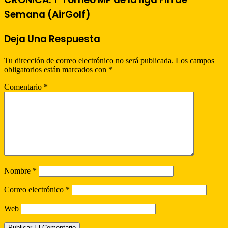
Semana (AirGolf)
Deja Una Respuesta
Tu dirección de correo electrónico no será publicada.
Los campos
obligatorios están marcados con
*
Comentario
*
Nombre
*
Correo electrónico
*
Web