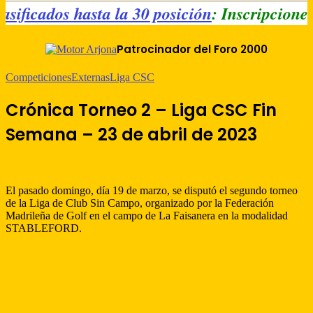
 Clasificados hasta la 30 posición
: Inscripci
Patrocinador del Foro 2000
Competiciones
Externas
Liga CSC
Crónica Torneo 2 – Liga CSC Fin
Semana – 23 de abril de 2023
El pasado domingo, día 19 de marzo, se disputó el segundo torneo
de la Liga de Club Sin Campo, organizado por la Federación
Madrileña de Golf en el campo de La Faisanera en la modalidad
STABLEFORD.