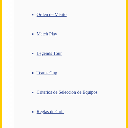
Orden de Mérito
Match Play
Legends Tour
Teams Cup
Criterios de Seleccion de Equipos
Reglas de Golf