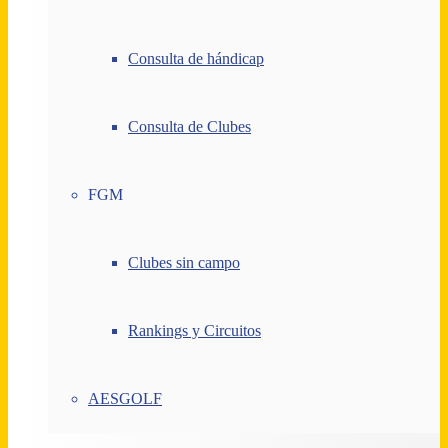
Consulta de hándicap
Consulta de Clubes
FGM
Clubes sin campo
Rankings y Circuitos
AESGOLF