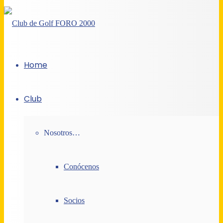
Home
Club
Nosotros…
Conócenos
Socios