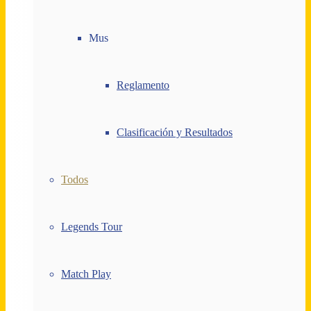
Mus
Reglamento
Clasificación y Resultados
Todos
Legends Tour
Match Play