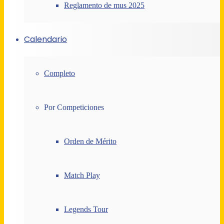
Reglamento de mus 2025
Calendario
Completo
Por Competiciones
Orden de Mérito
Match Play
Legends Tour