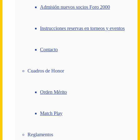
Admisión nuevos socios Foro 2000
Instrucciones reservas en torneos y eventos
Contacto
Cuadros de Honor
Orden Mérito
Match Play
Reglamentos