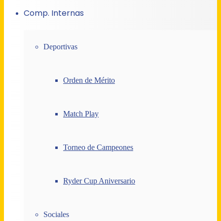
Comp. Internas
Deportivas
Orden de Mérito
Match Play
Torneo de Campeones
Ryder Cup Aniversario
Sociales