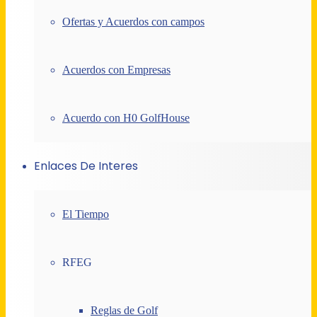
Ofertas y Acuerdos con campos
Acuerdos con Empresas
Acuerdo con H0 GolfHouse
Enlaces De Interes
El Tiempo
RFEG
Reglas de Golf