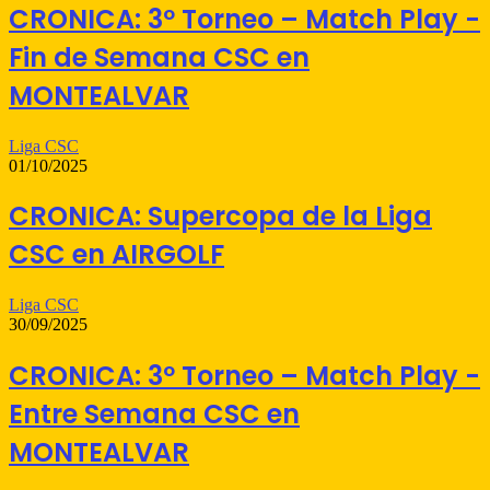
CRONICA: 3º Torneo – Match Play -
Fin de Semana CSC en
MONTEALVAR
Liga CSC
01/10/2025
CRONICA: Supercopa de la Liga
CSC en AIRGOLF
Liga CSC
30/09/2025
CRONICA: 3º Torneo – Match Play -
Entre Semana CSC en
MONTEALVAR