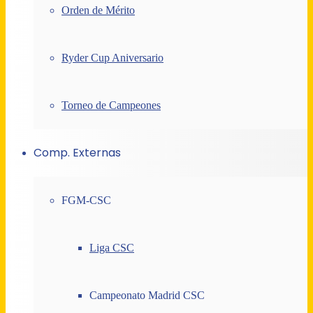
Orden de Mérito
Ryder Cup Aniversario
Torneo de Campeones
Comp. Externas
FGM-CSC
Liga CSC
Campeonato Madrid CSC