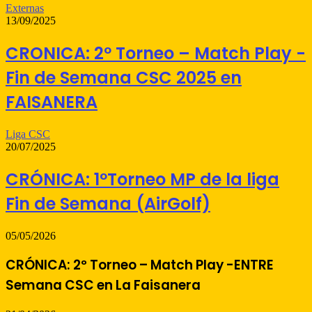
Externas
13/09/2025
CRONICA: 2º Torneo – Match Play -
Fin de Semana CSC 2025 en
FAISANERA
Liga CSC
20/07/2025
CRÓNICA: 1ºTorneo MP de la liga
Fin de Semana (AirGolf)
05/05/2026
CRÓNICA: 2º Torneo – Match Play -ENTRE
Semana CSC en La Faisanera