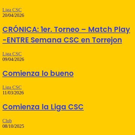
Liga CSC
20/04/2026
CRÓNICA: 1er. Torneo – Match Play
-ENTRE Semana CSC en Torrejon
Liga CSC
09/04/2026
Comienza lo bueno
Liga CSC
11/03/2026
Comienza la Liga CSC
Club
08/10/2025