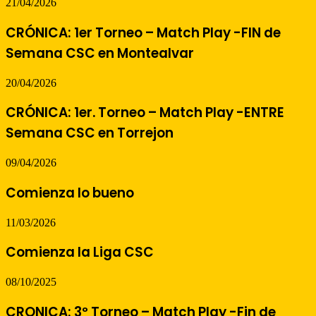
21/04/2026
CRÓNICA: 1er Torneo – Match Play -FIN de
Semana CSC en Montealvar
20/04/2026
CRÓNICA: 1er. Torneo – Match Play -ENTRE
Semana CSC en Torrejon
09/04/2026
Comienza lo bueno
11/03/2026
Comienza la Liga CSC
08/10/2025
CRONICA: 3º Torneo – Match Play -Fin de