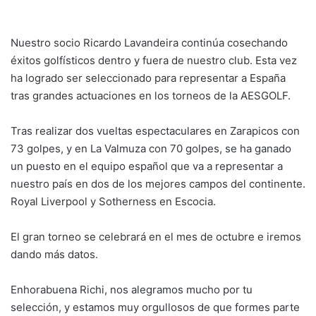
Nuestro socio Ricardo Lavandeira continúa cosechando
éxitos golfísticos dentro y fuera de nuestro club. Esta vez
ha logrado ser seleccionado para representar a España
tras grandes actuaciones en los torneos de la AESGOLF.
Tras realizar dos vueltas espectaculares en Zarapicos con
73 golpes, y en La Valmuza con 70 golpes, se ha ganado
un puesto en el equipo español que va a representar a
nuestro país en dos de los mejores campos del continente.
Royal Liverpool y Sotherness en Escocia.
El gran torneo se celebrará en el mes de octubre e iremos
dando más datos.
Enhorabuena Richi, nos alegramos mucho por tu
selección, y estamos muy orgullosos de que formes parte