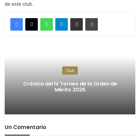
de este club.
WhatsApp
Telegram
Compartir por correo electrónico
Imprimir
Club
Crónica del IV Torneo de la Orden de
Mérito 2026
Un Comentario