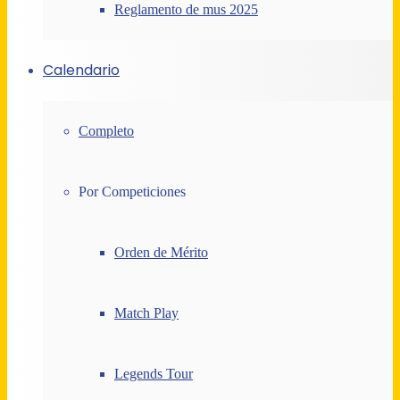
Reglamento de mus 2025
Calendario
Completo
Por Competiciones
Orden de Mérito
Match Play
Legends Tour