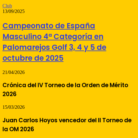
Club
13/09/2025
Campeonato de España
Masculino 4ª Categoría en
Palomarejos Golf 3, 4 y 5 de
octubre de 2025
21/04/2026
Crónica del IV Torneo de la Orden de Mérito
2026
15/03/2026
Juan Carlos Hoyos vencedor del II Torneo de
la OM 2026