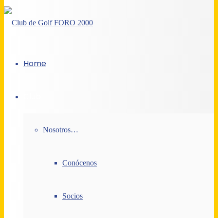
Home
Club
Nosotros…
Conócenos
Socios