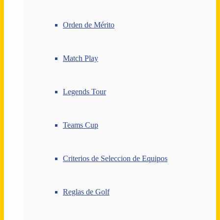
Orden de Mérito
Match Play
Legends Tour
Teams Cup
Criterios de Seleccion de Equipos
Reglas de Golf