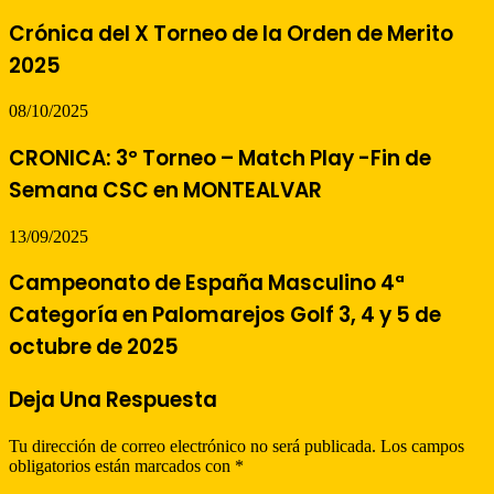
Crónica del X Torneo de la Orden de Merito
2025
08/10/2025
CRONICA: 3º Torneo – Match Play -Fin de
Semana CSC en MONTEALVAR
13/09/2025
Campeonato de España Masculino 4ª
Categoría en Palomarejos Golf 3, 4 y 5 de
octubre de 2025
Deja Una Respuesta
Tu dirección de correo electrónico no será publicada.
Los campos
obligatorios están marcados con
*