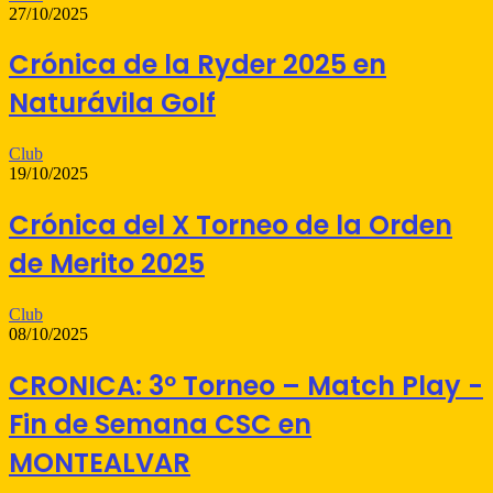
27/10/2025
Crónica de la Ryder 2025 en
Naturávila Golf
Club
19/10/2025
Crónica del X Torneo de la Orden
de Merito 2025
Club
08/10/2025
CRONICA: 3º Torneo – Match Play -
Fin de Semana CSC en
MONTEALVAR