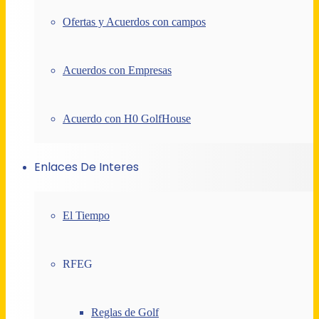
Ofertas y Acuerdos con campos
Acuerdos con Empresas
Acuerdo con H0 GolfHouse
Enlaces De Interes
El Tiempo
RFEG
Reglas de Golf