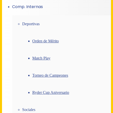
Comp. Internas
Deportivas
Orden de Mérito
Match Play
Torneo de Campeones
Ryder Cup Aniversario
Sociales