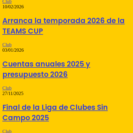
Club
10/02/2026
Arranca la temporada 2026 de la
TEAMS CUP
Club
03/01/2026
Cuentas anuales 2025 y
presupuesto 2026
Club
27/11/2025
Final de la Liga de Clubes Sin
Campo 2025
Club