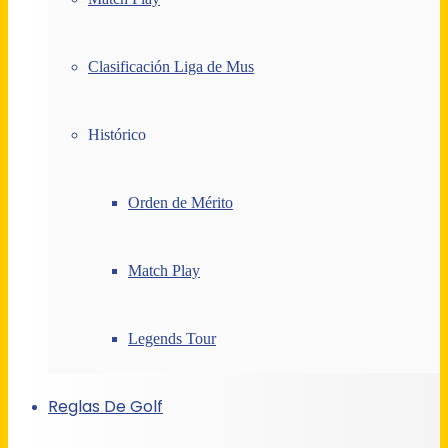
Clasificación Liga de Mus
Histórico
Orden de Mérito
Match Play
Legends Tour
Reglas De Golf