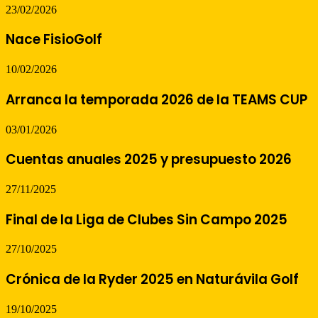
23/02/2026
Nace FisioGolf
10/02/2026
Arranca la temporada 2026 de la TEAMS CUP
03/01/2026
Cuentas anuales 2025 y presupuesto 2026
27/11/2025
Final de la Liga de Clubes Sin Campo 2025
27/10/2025
Crónica de la Ryder 2025 en Naturávila Golf
19/10/2025