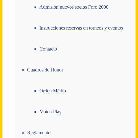
Admisión nuevos socios Foro 2000
Instrucciones reservas en torneos y eventos
Contacto
Cuadros de Honor
Orden Mérito
Match Play
Reglamentos