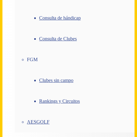
Consulta de hándicap
Consulta de Clubes
FGM
Clubes sin campo
Rankings y Circuitos
AESGOLF