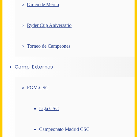
Orden de Mérito
Ryder Cup Aniversario
Torneo de Campeones
Comp. Externas
FGM-CSC
Liga CSC
Campeonato Madrid CSC