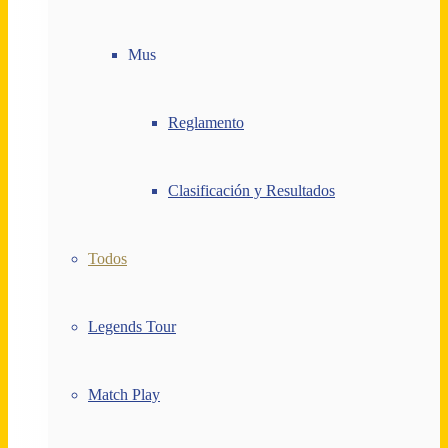
Mus
Reglamento
Clasificación y Resultados
Todos
Legends Tour
Match Play