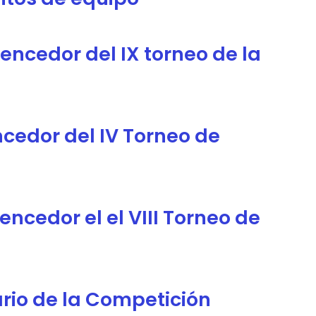
encedor del IX torneo de la
cedor del IV Torneo de
encedor el el VIII Torneo de
rio de la Competición