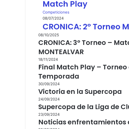
Match Play
Competiciones
08/07/2024
CRONICA: 2º Torneo M
08/10/2025
CRONICA: 3º Torneo – Mat
MONTEALVAR
18/11/2024
Final Match Play – Torne
Temporada
30/09/2024
Victoria en la Supercopa
24/09/2024
Supercopa de la Liga de C
23/09/2024
Noticias enfrentamientos 