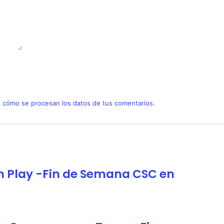
 cómo se procesan los datos de tus comentarios.
h Play -Fin de Semana CSC en