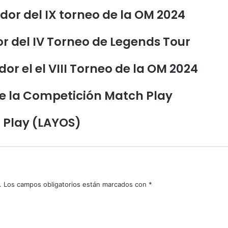
dor del IX torneo de la OM 2024
r del IV Torneo de Legends Tour
or el el VIII Torneo de la OM 2024
e la Competición Match Play
 Play (LAYOS)
.
Los campos obligatorios están marcados con
*