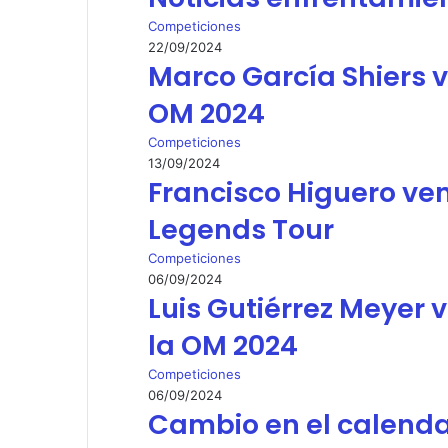
Competiciones
22/09/2024
Marco García Shiers v
OM 2024
Competiciones
13/09/2024
Francisco Higuero ven
Legends Tour
Competiciones
06/09/2024
Luis Gutiérrez Meyer v
la OM 2024
Competiciones
06/09/2024
Cambio en el calenda