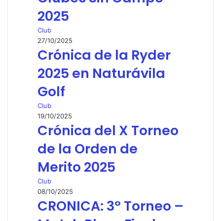
2025
Club
27/10/2025
Crónica de la Ryder
2025 en Naturávila
Golf
Club
19/10/2025
Crónica del X Torneo
de la Orden de
Merito 2025
Club
08/10/2025
CRONICA: 3º Torneo –