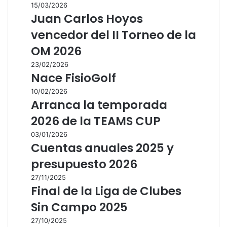
15/03/2026
Juan Carlos Hoyos
vencedor del II Torneo de la
OM 2026
23/02/2026
Nace FisioGolf
10/02/2026
Arranca la temporada
2026 de la TEAMS CUP
03/01/2026
Cuentas anuales 2025 y
presupuesto 2026
27/11/2025
Final de la Liga de Clubes
Sin Campo 2025
27/10/2025