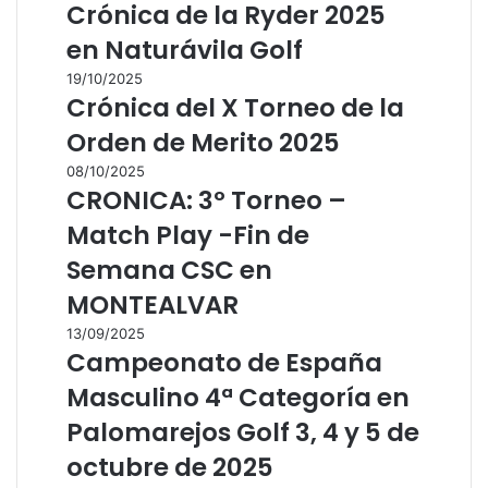
Crónica de la Ryder 2025
en Naturávila Golf
19/10/2025
Crónica del X Torneo de la
Orden de Merito 2025
08/10/2025
CRONICA: 3º Torneo –
Match Play -Fin de
Semana CSC en
MONTEALVAR
13/09/2025
Campeonato de España
Masculino 4ª Categoría en
Palomarejos Golf 3, 4 y 5 de
octubre de 2025