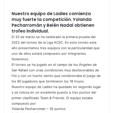
Nuestro equipo de Ladies comienza
muy fuerte la competición. Yolanda
Pecharromán y Belén Nadal obtienen
trofeo individual.
El 20 de marzo se ha celebrado la primera prueba del
2022 del torneo de la Liga ACSC. En este torneo este
año presentamos tres equipos con la particularidad que
uno de ellos estará compuesto por integrantes
femeninos.
El torneo se ha jugado en el campo de los Ángeles de
San Rafael con unas condiciones muy desfavorables de
frío y con un fuerte viento que condicionaba el juego de
los 90 jugadores que terminaron los 18 hoyos.
Nuestro equipo de Ladies ha quedado en segundo lugar
y se coloca en un excelente puesto a tres puntos del
primer clasificado Team & Friends. El equipo estaba
compuesto por:
Yolanda Pecharroman – 35 puntos