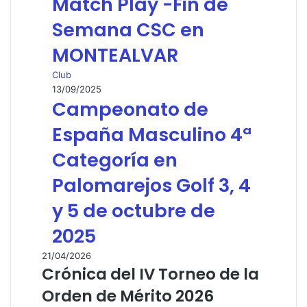
Match Play -Fin de
Semana CSC en
MONTEALVAR
Club
13/09/2025
Campeonato de
España Masculino 4ª
Categoría en
Palomarejos Golf 3, 4
y 5 de octubre de
2025
21/04/2026
Crónica del IV Torneo de la
Orden de Mérito 2026