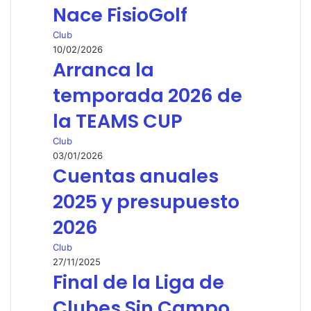
Nace FisioGolf
Club
10/02/2026
Arranca la
temporada 2026 de
la TEAMS CUP
Club
03/01/2026
Cuentas anuales
2025 y presupuesto
2026
Club
27/11/2025
Final de la Liga de
Clubes Sin Campo