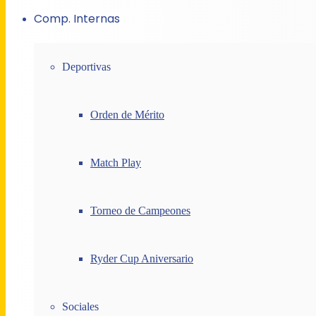
Comp. Internas
Deportivas
Orden de Mérito
Match Play
Torneo de Campeones
Ryder Cup Aniversario
Sociales