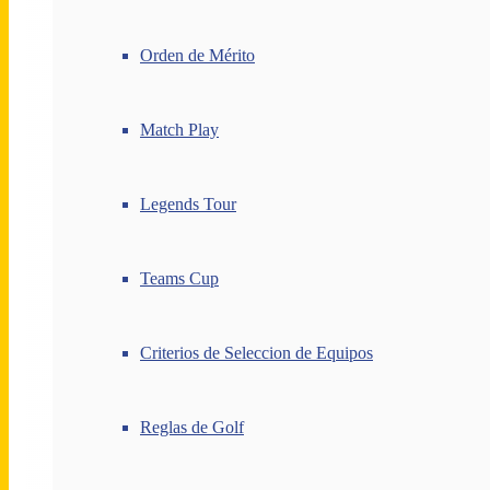
Orden de Mérito
Match Play
Legends Tour
Teams Cup
Criterios de Seleccion de Equipos
Reglas de Golf