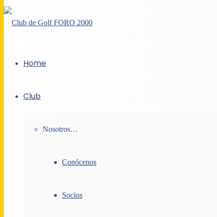
Home
Club
Nosotros…
Conócenos
Socios