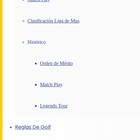
Clasificación Liga de Mus
Histórico
Orden de Mérito
Match Play
Legends Tour
Reglas De Golf