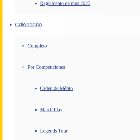
Reglamento de mus 2025
Calendario
Completo
Por Competiciones
Orden de Mérito
Match Play
Legends Tour