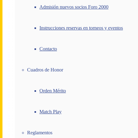
Admisión nuevos socios Foro 2000
Instrucciones reservas en torneos y eventos
Contacto
Cuadros de Honor
Orden Mérito
Match Play
Reglamentos