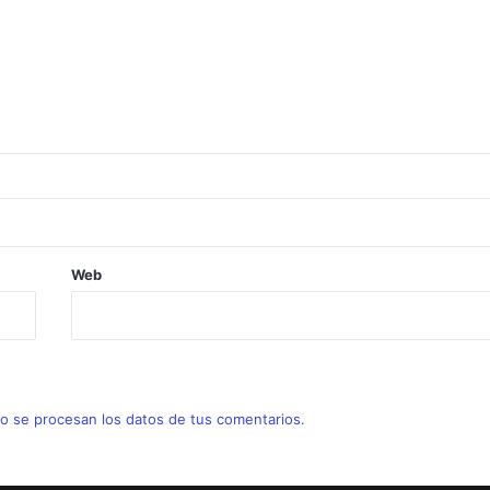
Web
 se procesan los datos de tus comentarios.