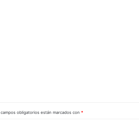
 campos obligatorios están marcados con
*