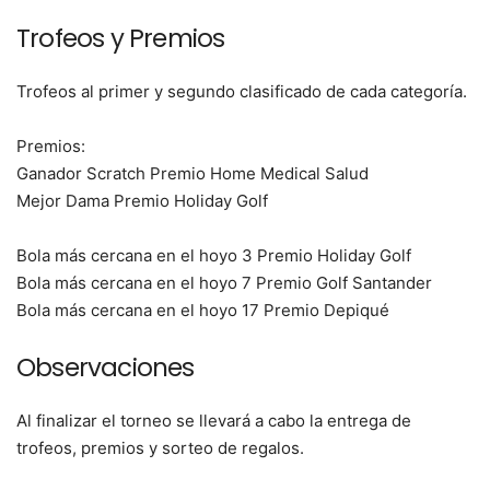
Trofeos y Premios
Trofeos al primer y segundo clasificado de cada categoría.
Premios:
Ganador Scratch Premio Home Medical Salud
Mejor Dama Premio Holiday Golf
Bola más cercana en el hoyo 3 Premio Holiday Golf
Bola más cercana en el hoyo 7 Premio Golf Santander
Bola más cercana en el hoyo 17 Premio Depiqué
Observaciones
Al finalizar el torneo se llevará a cabo la entrega de
trofeos, premios y sorteo de regalos.