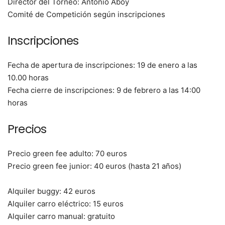
Director del Torneo: Antonio Aboy
Comité de Competición según inscripciones
Inscripciones
Fecha de apertura de inscripciones: 19 de enero a las
10.00 horas
Fecha cierre de inscripciones: 9 de febrero a las 14:00
horas
Precios
Precio green fee adulto: 70 euros
Precio green fee junior: 40 euros (hasta 21 años)
Alquiler buggy: 42 euros
Alquiler carro eléctrico: 15 euros
Alquiler carro manual: gratuito