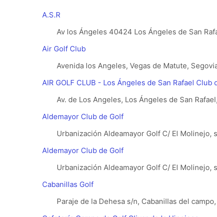
A.S.R
Av los Ángeles 40424 Los Ángeles de San Rafae
Air Golf Club
Avenida los Angeles, Vegas de Matute, Segovia
AIR GOLF CLUB - Los Ángeles de San Rafael Club d
Av. de Los Angeles, Los Ángeles de San Rafae
Aldemayor Club de Golf
Urbanización Aldeamayor Golf C/ El Molinejo, s
Aldemayor Club de Golf
Urbanización Aldeamayor Golf C/ El Molinejo, s
Cabanillas Golf
Paraje de la Dehesa s/n, Cabanillas del campo,