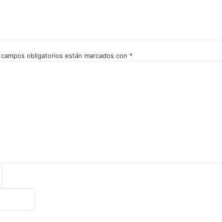
 campos obligatorios están marcados con
*