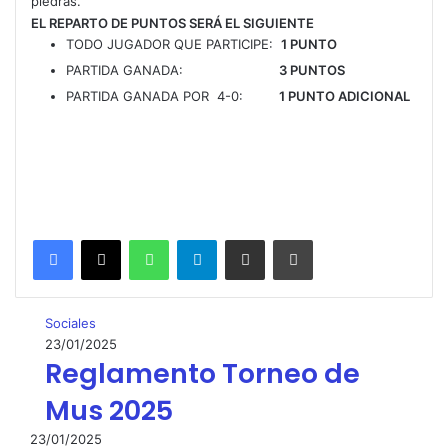
piedras.
EL REPARTO DE PUNTOS SERÁ EL SIGUIENTE
TODO JUGADOR QUE PARTICIPE:
1 PUNTO
PARTIDA GANADA:
3 PUNTOS
PARTIDA GANADA POR 4-0:
1 PUNTO ADICIONAL
WhatsApp
Telegram
Compartir por correo electrónico
Imprimir
Sociales
23/01/2025
Reglamento Torneo de
Mus 2025
23/01/2025