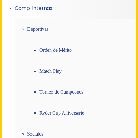
Comp. Internas
Deportivas
Orden de Mérito
Match Play
Torneo de Campeones
Ryder Cup Aniversario
Sociales