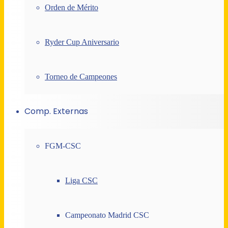
Orden de Mérito
Ryder Cup Aniversario
Torneo de Campeones
Comp. Externas
FGM-CSC
Liga CSC
Campeonato Madrid CSC