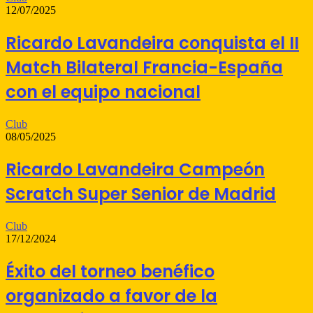
12/07/2025
Ricardo Lavandeira conquista el II
Match Bilateral Francia-España
con el equipo nacional
Club
08/05/2025
Ricardo Lavandeira Campeón
Scratch Super Senior de Madrid
Club
17/12/2024
Éxito del torneo benéfico
organizado a favor de la