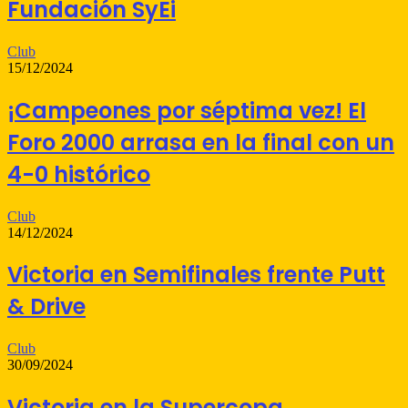
Fundación SyEi
Club
15/12/2024
¡Campeones por séptima vez! El
Foro 2000 arrasa en la final con un
4-0 histórico
Club
14/12/2024
Victoria en Semifinales frente Putt
& Drive
Club
30/09/2024
Victoria en la Supercopa