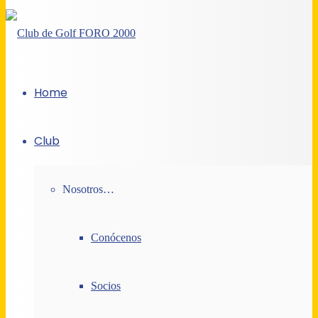
Home
Club
Nosotros…
Conócenos
Socios