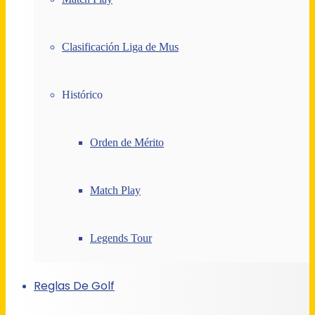
Clasificación Liga de Mus
Histórico
Orden de Mérito
Match Play
Legends Tour
Reglas De Golf