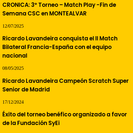
CRONICA: 3º Torneo – Match Play -Fin de
Semana CSC en MONTEALVAR
12/07/2025
Ricardo Lavandeira conquista el II Match
Bilateral Francia-España con el equipo
nacional
08/05/2025
Ricardo Lavandeira Campeón Scratch Super
Senior de Madrid
17/12/2024
Éxito del torneo benéfico organizado a favor
de la Fundación SyEi