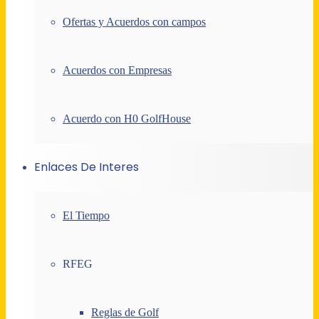
Ofertas y Acuerdos con campos
Acuerdos con Empresas
Acuerdo con H0 GolfHouse
Enlaces De Interes
El Tiempo
RFEG
Reglas de Golf