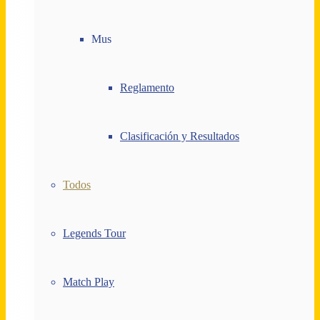
Mus
Reglamento
Clasificación y Resultados
Todos
Legends Tour
Match Play