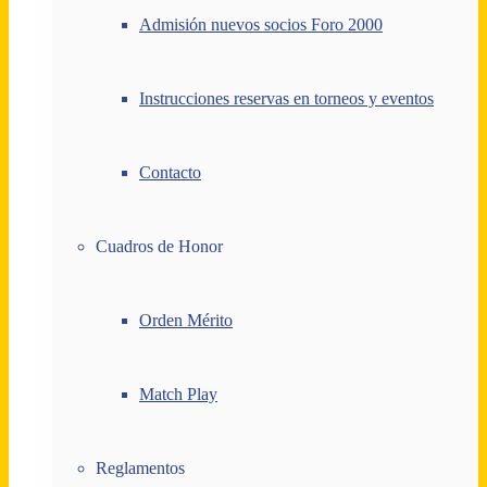
Admisión nuevos socios Foro 2000
Instrucciones reservas en torneos y eventos
Contacto
Cuadros de Honor
Orden Mérito
Match Play
Reglamentos