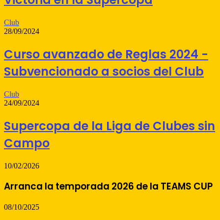
Club
28/09/2024
Curso avanzado de Reglas 2024 -
Subvencionado a socios del Club
Club
24/09/2024
Supercopa de la Liga de Clubes sin
Campo
10/02/2026
Arranca la temporada 2026 de la TEAMS CUP
08/10/2025