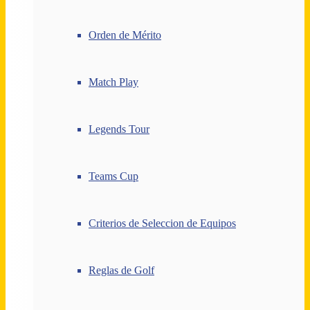
Orden de Mérito
Match Play
Legends Tour
Teams Cup
Criterios de Seleccion de Equipos
Reglas de Golf