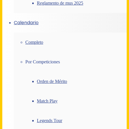
Reglamento de mus 2025
Calendario
Completo
Por Competiciones
Orden de Mérito
Match Play
Legends Tour