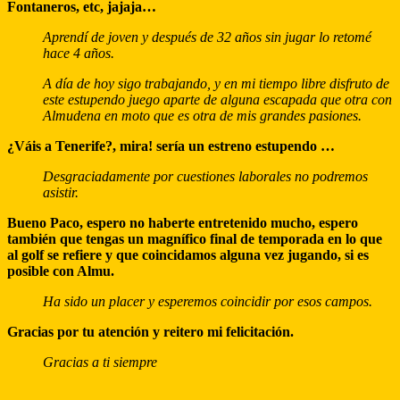
Fontaneros, etc, jajaja…
Aprendí de joven y después de 32 años sin jugar lo retomé
hace 4 años.
A día de hoy sigo trabajando, y en mi tiempo libre disfruto de
este estupendo juego aparte de alguna escapada que otra con
Almudena en moto que es otra de mis grandes pasiones.
¿Váis a Tenerife?, mira! sería un estreno estupendo …
Desgraciadamente por cuestiones laborales no podremos
asistir.
Bueno Paco, espero no haberte entretenido mucho, espero
también que tengas un magnífico final de temporada en lo que
al golf se refiere y que coincidamos alguna vez jugando, si es
posible con Almu.
Ha sido un placer y esperemos coincidir por esos campos.
Gracias por tu atención y reitero mi felicitación.
Gracias a ti siempre