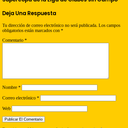
Deja Una Respuesta
Tu dirección de correo electrónico no será publicada.
Los campos
obligatorios están marcados con
*
Comentario
*
Nombre
*
Correo electrónico
*
Web