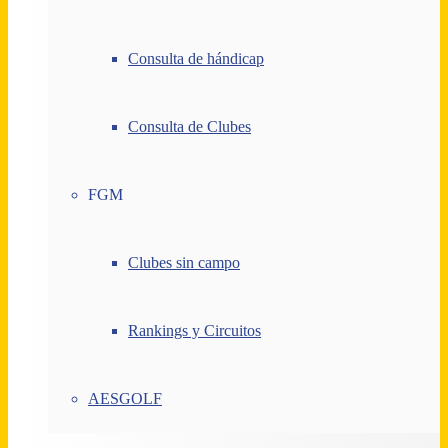
Consulta de hándicap
Consulta de Clubes
FGM
Clubes sin campo
Rankings y Circuitos
AESGOLF