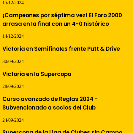
15/12/2024
¡Campeones por séptima vez! El Foro 2000
arrasa en la final con un 4-0 histórico
14/12/2024
Victoria en Semifinales frente Putt & Drive
30/09/2024
Victoria en la Supercopa
28/09/2024
Curso avanzado de Reglas 2024 -
Subvencionado a socios del Club
24/09/2024
Supercopa de la Liga de Clubes sin Campo