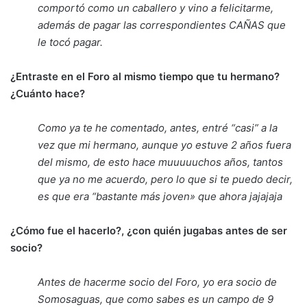
comportó como un caballero y vino a felicitarme,
además de pagar las correspondientes CAÑAS que
le tocó pagar.
¿Entraste en el Foro al mismo tiempo que tu hermano?
¿Cuánto hace?
Como ya te he comentado, antes, entré “casi” a la
vez que mi hermano, aunque yo estuve 2 años fuera
del mismo, de esto hace muuuuuchos años, tantos
que ya no me acuerdo, pero lo que si te puedo decir,
es que era “bastante más joven» que ahora jajajaja
¿Cómo fue el hacerlo?, ¿con quién jugabas antes de ser
socio?
Antes de hacerme socio del Foro, yo era socio de
Somosaguas, que como sabes es un campo de 9