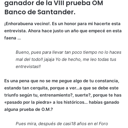
ganador de la VIII prueba OM
Banco de Santander.
¡Enhorabuena vecino!. Es un honor para mi hacerte esta
entrevista. Ahora hace justo un año que empecé en esta
faena …
Bueno, pues para llevar tan poco tiempo no lo haces
mal del todo!! jajaja Yo de hecho, me leo todas tus
entrevistas!!
Es una pena que no se me pegue algo de tu constancia,
estando tan cerquita, porque a ver…a que se debe este
triunfo según tu, entrenamiento?, suerte?, porque te has
«pasado por la piedra» a los históricos… habías ganado
alguna prueba de O.M.?
Pues mira, después de casi18 años en el Foro