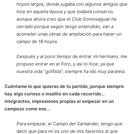
hoyos largos, donde jugaba con algunos amigos que
hice en aquella época y que todavía conservo,
aunque ahora creo que el Club Somosaguas ha
cerrado porque según tengo entendido, van a
acometer unas obras de ampliación para hacer un
campo de 18 hoyos.
Después y al poco tiempo de entrar mi hermano, me
propuso entrar en el Foro, y así lo hice, ya que
nuestra vida “golfista”, siempre ha ido muy paralela.
Cuéntame lo que quieras de tu partido, porque siempre
hay algo curioso o insólito en cada recorrido…
integrantes, impresiones propias al empezar en un
campazo como ese…
Para empezar, el Campo del Santander, tengo que
decir que para mí es uno de mis favoritos al que