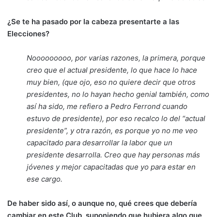
¿Se te ha pasado por la cabeza presentarte a las
Elecciones?
Nooooooooo, por varias razones, la primera, porque
creo que el actual presidente, lo que hace lo hace
muy bien, (que ojo, eso no quiere decir que otros
presidentes, no lo hayan hecho genial también, como
así ha sido, me refiero a Pedro Ferrond cuando
estuvo de presidente), por eso recalco lo del “actual
presidente”, y otra razón, es porque yo no me veo
capacitado para desarrollar la labor que un
presidente desarrolla. Creo que hay personas más
jóvenes y mejor capacitadas que yo para estar en
ese cargo.
De haber sido así, o aunque no, qué crees que debería
cambiar en este Club, suponiendo que hubiera algo que