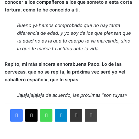
conocer a los compañeros a los que someto a esta corta
tortura, como te he conocido a ti.
Bueno ya hemos comprobado que no hay tanta
diferencia de edad, y yo soy de los que piensan que
tu edad no es la que tu cuerpo te va marcando, sino
la que te marca tu actitud ante la vida.
Repito, mi más sincera enhorabuena Paco. Lo de las
cervezas, que no se repita, la próxima vez seré yo «el
caballero español», que lo sepas.
Jajajajajajaja de acuerdo, las próximas “son tuyas»
WhatsApp
Telegram
Compartir por correo electrónico
Imprimir