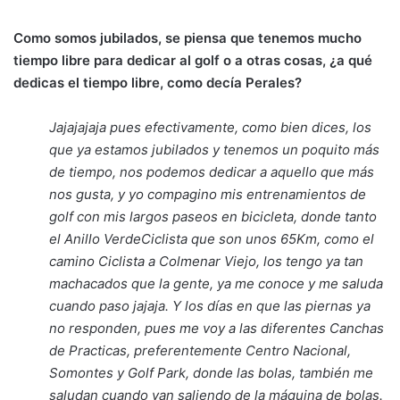
Como somos jubilados, se piensa que tenemos mucho
tiempo libre para dedicar al golf o a otras cosas, ¿a qué
dedicas el tiempo libre, como decía Perales?
Jajajajaja pues efectivamente, como bien dices, los
que ya estamos jubilados y tenemos un poquito más
de tiempo, nos podemos dedicar a aquello que más
nos gusta, y yo compagino mis entrenamientos de
golf con mis largos paseos en bicicleta, donde tanto
el Anillo VerdeCiclista que son unos 65Km, como el
camino Ciclista a Colmenar Viejo, los tengo ya tan
machacados que la gente, ya me conoce y me saluda
cuando paso jajaja. Y los días en que las piernas ya
no responden, pues me voy a las diferentes Canchas
de Practicas, preferentemente Centro Nacional,
Somontes y Golf Park, donde las bolas, también me
saludan cuando van saliendo de la máquina de bolas.