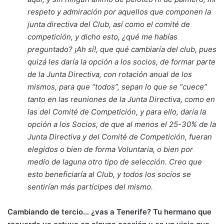
respeto y admiración por aquellos que componen la
junta directiva del Club, así como el comité de
competición, y dicho esto, ¿qué me habías
preguntado? ¡Ah sí!, que qué cambiaría del club, pues
quizá les daría la opción a los socios, de formar parte
de la Junta Directiva, con rotación anual de los
mismos, para que “todos”, sepan lo que se “cuece”
tanto en las reuniones de la Junta Directiva, como en
las del Comité de Competición, y para ello, daría la
opción a los Socios, de que al menos el 25-30% de la
Junta Directiva y del Comité de Competición, fueran
elegidos o bien de forma Voluntaria, o bien por
medio de laguna otro tipo de selección. Creo que
esto beneficiaría al Club, y todos los socios se
sentirían más partícipes del mismo.
Cambiando de tercio… ¿vas a Tenerife? Tu hermano que