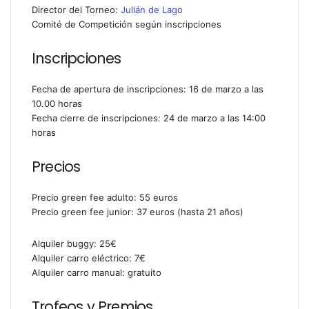
Director del Torneo:
Julián de Lago
Comité de Competición según inscripciones
Inscripciones
Fecha de apertura de inscripciones: 16 de marzo a las
10.00 horas
Fecha cierre de inscripciones: 24 de marzo a las 14:00
horas
Precios
Precio green fee adulto: 55 euros
Precio green fee junior: 37 euros (hasta 21 años)
Alquiler buggy: 25€
Alquiler carro eléctrico: 7€
Alquiler carro manual: gratuito
Trofeos y Premios