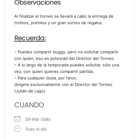
Observaciones
Al finalizar el torneo se llevará a cabo la entrega de
trofeos, premios y un gran sorteo de regalos.
Recuerda:
– Puedes compartir buggy, pero no solicitar compartir
con quien, eso es potestad del Director del Torneo.
– A lo largo de la temporada puedes solicitar, sólo una
vez, con quien quieres compartir partida.
– Para cualquier duda, por favor,
dirígete exclusivamente con el Director del Torneo
(Julián de Lago).
CUANDO
28-Mar (Sáb)
Todo el día