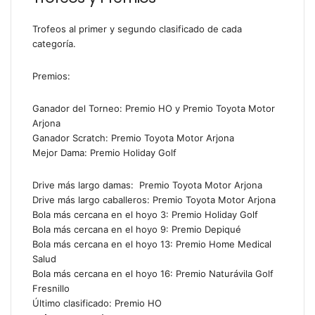
Trofeos al primer y segundo clasificado de cada
categoría.
Premios:
Ganador del Torneo: Premio HO y Premio Toyota Motor
Arjona
Ganador Scratch: Premio Toyota Motor Arjona
Mejor Dama: Premio Holiday Golf
Drive más largo damas: Premio Toyota Motor Arjona
Drive más largo caballeros: Premio Toyota Motor Arjona
Bola más cercana en el hoyo 3: Premio Holiday Golf
Bola más cercana en el hoyo 9: Premio Depiqué
Bola más cercana en el hoyo 13: Premio Home Medical
Salud
Bola más cercana en el hoyo 16: Premio Naturávila Golf
Fresnillo
Último clasificado: Premio HO