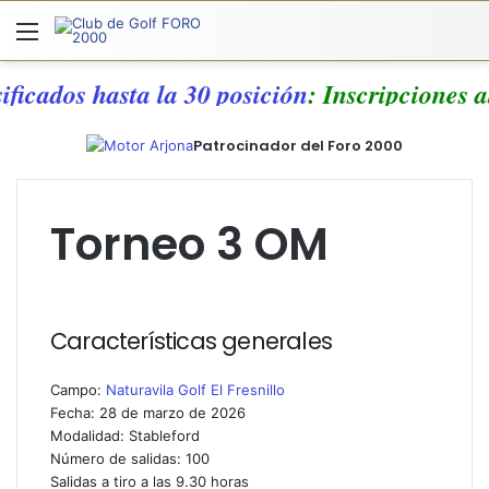
Menú
A
sificados hasta la 30 posición
: Inscripciones
Patrocinador del Foro 2000
Torneo 3 OM
Características generales
Campo:
Naturavila Golf El Fresnillo
Fecha: 28 de marzo de 2026
Modalidad: Stableford
Número de salidas: 100
Salidas a tiro a las 9.30 horas